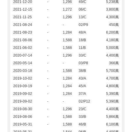
2021-12-20
-
1,296
49/C
5,238萬
2021-12-15
-
1,272
06/C
3,800萬
2021-11-25
-
1,296
13/C
4,300萬
2021-08-24
-
-
02/P9
450萬
2021-08-23
-
1,284
48/A
6,200萬
2021-08-06
-
1,588
18/B
4,180萬
2021-06-02
-
1,588
11/B
5,000萬
2020-07-14
-
1,296
33/C
4,400萬
2020-05-14
-
-
03/P8
366萬
2020-03-18
-
1,588
38/B
5,700萬
2019-10-02
-
1,284
43/A
4,700萬
2019-09-19
-
1,284
45/A
4,800萬
2019-09-02
-
1,284
37/A
5,390萬
2019-09-02
-
-
02/P12
5,390萬
2019-08-30
-
1,296
23/C
4,400萬
2019-08-06
-
1,588
33/B
5,866萬
2019-05-31
-
1,588
46/B
6,100萬