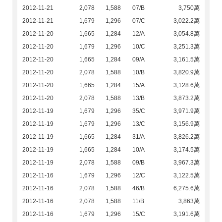
2012-11-21
2,078
1,588
07/B
3,750萬
2012-11-21
1,679
1,296
07/C
3,022.2萬
2012-11-20
1,665
1,284
12/A
3,054.8萬
2012-11-20
1,679
1,296
10/C
3,251.3萬
2012-11-20
1,665
1,284
09/A
3,161.5萬
2012-11-20
2,078
1,588
10/B
3,820.9萬
2012-11-20
1,665
1,284
15/A
3,128.6萬
2012-11-20
2,078
1,588
13/B
3,873.2萬
2012-11-19
1,679
1,296
35/C
3,971.9萬
2012-11-19
1,679
1,296
13/C
3,156.9萬
2012-11-19
1,665
1,284
31/A
3,826.2萬
2012-11-19
1,665
1,284
10/A
3,174.5萬
2012-11-19
2,078
1,588
09/B
3,967.3萬
2012-11-16
1,679
1,296
12/C
3,122.5萬
2012-11-16
2,078
1,588
46/B
6,275.6萬
2012-11-16
2,078
1,588
11/B
3,863萬
2012-11-16
1,679
1,296
15/C
3,191.6萬