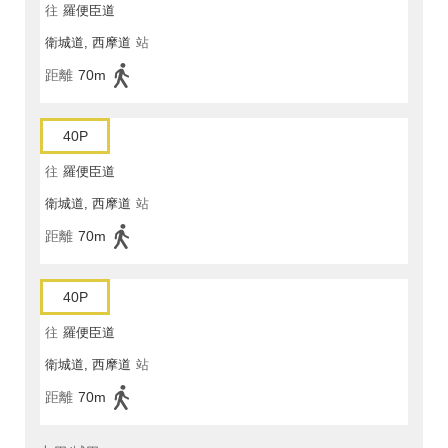
往
羅便臣道
衛城道, 西摩道
站
距離
70m
40P
往
羅便臣道
衛城道, 西摩道
站
距離
70m
40P
往
羅便臣道
衛城道, 西摩道
站
距離
70m