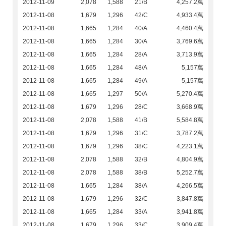
2012-11-09
2,078
1,588
21/B
4,257.2萬
2012-11-08
1,679
1,296
42/C
4,933.4萬
2012-11-08
1,665
1,284
40/A
4,460.4萬
2012-11-08
1,665
1,284
30/A
3,769.6萬
2012-11-08
1,665
1,284
28/A
3,713.9萬
2012-11-08
1,665
1,284
48/A
5,157萬
2012-11-08
1,665
1,284
49/A
5,157萬
2012-11-08
1,665
1,297
50/A
5,270.4萬
2012-11-08
1,679
1,296
28/C
3,668.9萬
2012-11-08
2,078
1,588
41/B
5,584.8萬
2012-11-08
1,679
1,296
31/C
3,787.2萬
2012-11-08
1,679
1,296
38/C
4,223.1萬
2012-11-08
2,078
1,588
32/B
4,804.9萬
2012-11-08
2,078
1,588
38/B
5,252.7萬
2012-11-08
1,665
1,284
38/A
4,266.5萬
2012-11-08
1,679
1,296
32/C
3,847.8萬
2012-11-08
1,665
1,284
33/A
3,941.8萬
2012-11-08
1,679
1,296
33/C
3,909.4萬