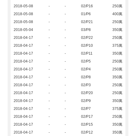
2018-05-08
-
-
02/P16
250萬
2018-05-08
-
-
01/P6
400萬
2018-05-08
-
-
02/P21
250萬
2018-05-04
-
-
03/P8
350萬
2018-04-17
-
-
02/P22
250萬
2018-04-17
-
-
02/P10
375萬
2018-04-17
-
-
02/P11
350萬
2018-04-17
-
-
02/P5
250萬
2018-04-17
-
-
02/P4
250萬
2018-04-17
-
-
02/P8
350萬
2018-04-17
-
-
02/P3
250萬
2018-04-17
-
-
02/P20
250萬
2018-04-17
-
-
02/P9
350萬
2018-04-17
-
-
02/P7
375萬
2018-04-17
-
-
02/P17
250萬
2018-04-17
-
-
02/P15
350萬
2018-04-17
-
-
02/P12
350萬