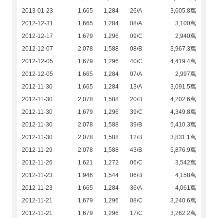
2013-01-23
1,665
1,284
26/A
3,605.8萬
2012-12-31
1,665
1,284
08/A
3,100萬
2012-12-17
1,679
1,296
09/C
2,940萬
2012-12-07
2,078
1,588
08/B
3,967.3萬
2012-12-05
1,679
1,296
40/C
4,419.4萬
2012-12-05
1,665
1,284
07/A
2,997萬
2012-11-30
1,665
1,284
13/A
3,091.5萬
2012-11-30
2,078
1,588
20/B
4,202.6萬
2012-11-30
1,679
1,296
39/C
4,349.8萬
2012-11-30
2,078
1,588
39/B
5,410.3萬
2012-11-30
2,078
1,588
12/B
3,831.1萬
2012-11-29
2,078
1,588
43/B
5,876.9萬
2012-11-26
1,621
1,272
06/C
3,542萬
2012-11-23
1,946
1,544
06/B
4,158萬
2012-11-23
1,665
1,284
36/A
4,061萬
2012-11-21
1,679
1,296
08/C
3,240.6萬
2012-11-21
1,679
1,296
17/C
3,262.2萬