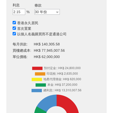
利息
條款
%
香港永久居民
首次置業
以個人名義購買而不是通過公司
每月供款:
HK$ 140,305.58
買樓總成本:
HK$ 77,945,007.56
單位價格:
HK$ 62,000,000