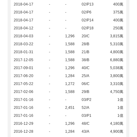
2018-04-17
-
-
02/P13
400萬
2018-04-17
-
-
02/P6
375萬
2018-04-17
-
-
02/P14
400萬
2018-04-12
-
-
02/P18
250萬
2018-04-03
-
1,296
20/C
3,815萬
2018-03-22
-
1,588
28/B
5,310萬
2018-01-31
-
1,588
21/B
4,800萬
2017-12-05
-
1,588
38/B
6,880萬
2017-09-01
-
1,296
40/C
5,038萬
2017-06-20
-
1,284
25/A
3,800萬
2017-05-22
-
1,272
06/C
3,310萬
2017-02-06
-
1,588
29/B
4,750萬
2017-01-16
-
-
03/P2
1億
2017-01-16
-
2,451
52/A
1億
2017-01-16
-
-
03/P1
1億
2016-12-29
-
1,296
48/C
4,180萬
2016-12-28
-
1,284
43/A
4,900萬