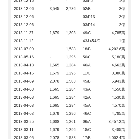
2013-12-16
-
-
03/P5
1億
2013-12-06
3,545
2,786
52/B
2億
2013-12-06
-
-
03/P13
2億
2013-12-06
-
-
03/P14
2億
2013-11-27
1,679
1,308
49/C
4,785萬
2013-11-12
-
-
43&45&/C
1億
2013-07-09
-
1,588
18/B
4,202.6萬
2013-05-16
-
1,296
50/C
5,180萬
2013-04-18
1,665
1,284
46/A
4,662萬
2013-04-16
1,679
1,296
11/C
3,380萬
2013-04-09
2,078
1,588
45/B
5,943萬
2013-04-08
1,665
1,284
43/A
4,550萬
2013-04-08
1,665
1,284
42/A
4,530萬
2013-04-08
1,665
1,284
45/A
4,570萬
2013-04-03
1,679
1,296
46/C
4,785萬
2013-03-25
1,608
1,261
06/A
3,457.2萬
2013-03-11
1,679
1,296
18/C
3,485萬
2013-03-05
2,078
1,588
17/B
4,002.4萬