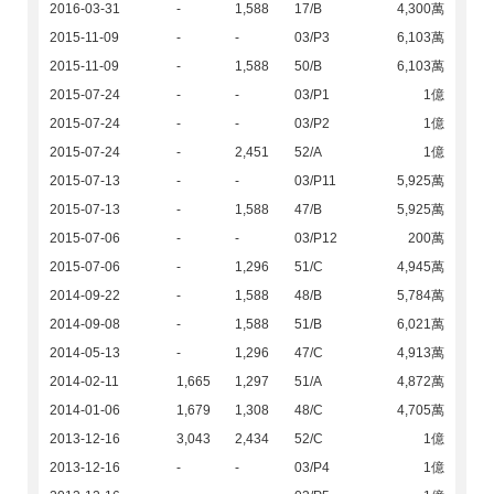
2016-03-31
-
1,588
17/B
4,300萬
2015-11-09
-
-
03/P3
6,103萬
2015-11-09
-
1,588
50/B
6,103萬
2015-07-24
-
-
03/P1
1億
2015-07-24
-
-
03/P2
1億
2015-07-24
-
2,451
52/A
1億
2015-07-13
-
-
03/P11
5,925萬
2015-07-13
-
1,588
47/B
5,925萬
2015-07-06
-
-
03/P12
200萬
2015-07-06
-
1,296
51/C
4,945萬
2014-09-22
-
1,588
48/B
5,784萬
2014-09-08
-
1,588
51/B
6,021萬
2014-05-13
-
1,296
47/C
4,913萬
2014-02-11
1,665
1,297
51/A
4,872萬
2014-01-06
1,679
1,308
48/C
4,705萬
2013-12-16
3,043
2,434
52/C
1億
2013-12-16
-
-
03/P4
1億