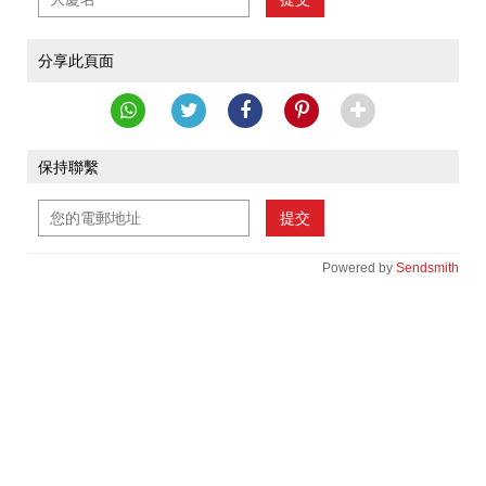
分享此頁面
保持聯繫
提交
Powered by
Sendsmith