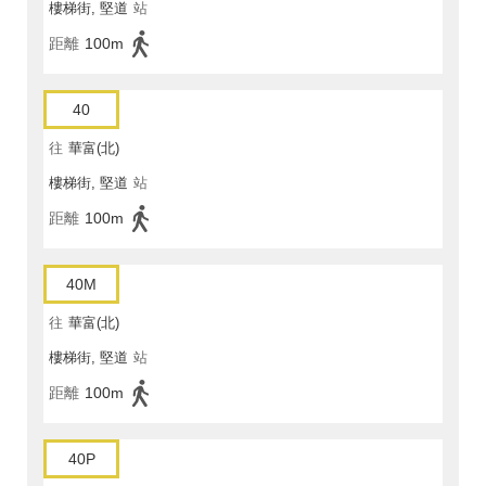
樓梯街, 堅道
站
距離
100m
40
往
華富(北)
樓梯街, 堅道
站
距離
100m
40M
往
華富(北)
樓梯街, 堅道
站
距離
100m
40P