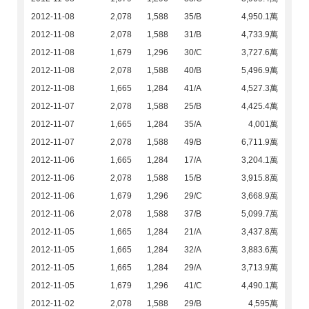
2012-11-08
2,078
1,588
35/B
4,950.1萬
2012-11-08
2,078
1,588
31/B
4,733.9萬
2012-11-08
1,679
1,296
30/C
3,727.6萬
2012-11-08
2,078
1,588
40/B
5,496.9萬
2012-11-08
1,665
1,284
41/A
4,527.3萬
2012-11-07
2,078
1,588
25/B
4,425.4萬
2012-11-07
1,665
1,284
35/A
4,001萬
2012-11-07
2,078
1,588
49/B
6,711.9萬
2012-11-06
1,665
1,284
17/A
3,204.1萬
2012-11-06
2,078
1,588
15/B
3,915.8萬
2012-11-06
1,679
1,296
29/C
3,668.9萬
2012-11-06
2,078
1,588
37/B
5,099.7萬
2012-11-05
1,665
1,284
21/A
3,437.8萬
2012-11-05
1,665
1,284
32/A
3,883.6萬
2012-11-05
1,665
1,284
29/A
3,713.9萬
2012-11-05
1,679
1,296
41/C
4,490.1萬
2012-11-02
2,078
1,588
29/B
4,595萬