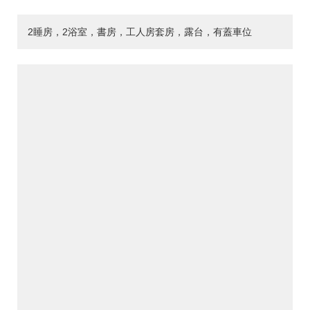
2睡房，2浴室，書房，工人房套房，露台，有蓋車位