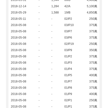
2019-05-31
-
1,544
06/B
4,400萬
2018-12-14
-
1,284
42/A
5,100萬
2018-05-29
-
1,588
19/B
4,850萬
2018-05-11
-
-
02/P2
250萬
2018-05-08
-
-
03/P10
375萬
2018-05-08
-
-
03/P7
375萬
2018-05-08
-
-
03/P6
375萬
2018-05-08
-
-
02/P19
250萬
2018-05-08
-
-
03/P9
350萬
2018-05-08
-
-
01/P2
375萬
2018-05-08
-
-
01/P3
375萬
2018-05-08
-
-
01/P4
375萬
2018-05-08
-
-
01/P5
400萬
2018-05-08
-
-
01/P7
375萬
2018-05-08
-
-
01/P8
375萬
2018-05-08
-
-
01/P9
400萬
2018-05-08
-
-
02/P1
250萬
2018-05-08
-
-
01/P1
375萬