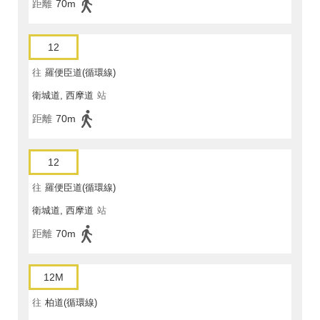
距離
70m
12
往
羅便臣道(循環線)
衛城道, 西摩道
站
距離
70m
12
往
羅便臣道(循環線)
衛城道, 西摩道
站
距離
70m
12M
往
柏道(循環線)