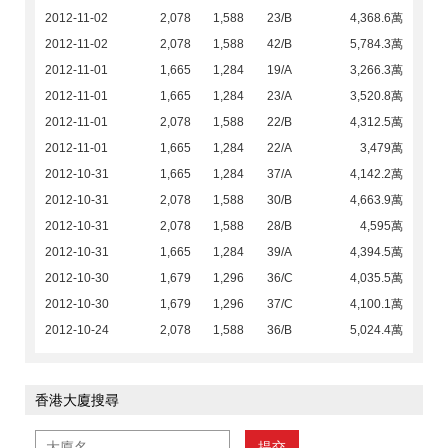
2012-11-02
2,078
1,588
23/B
4,368.6萬
2012-11-02
2,078
1,588
42/B
5,784.3萬
2012-11-01
1,665
1,284
19/A
3,266.3萬
2012-11-01
1,665
1,284
23/A
3,520.8萬
2012-11-01
2,078
1,588
22/B
4,312.5萬
2012-11-01
1,665
1,284
22/A
3,479萬
2012-10-31
1,665
1,284
37/A
4,142.2萬
2012-10-31
2,078
1,588
30/B
4,663.9萬
2012-10-31
2,078
1,588
28/B
4,595萬
2012-10-31
1,665
1,284
39/A
4,394.5萬
2012-10-30
1,679
1,296
36/C
4,035.5萬
2012-10-30
1,679
1,296
37/C
4,100.1萬
2012-10-24
2,078
1,588
36/B
5,024.4萬
香港大廈搜尋
提交