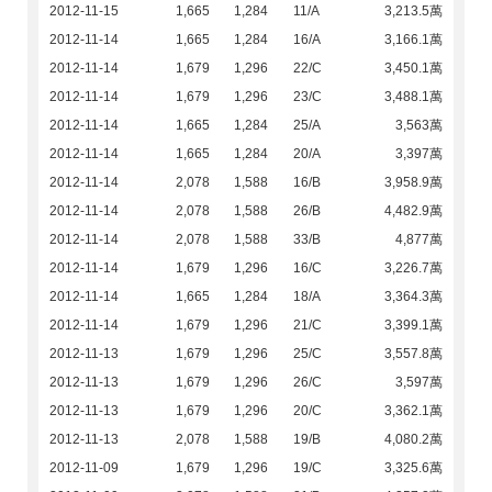
2012-11-15
1,665
1,284
11/A
3,213.5萬
2012-11-14
1,665
1,284
16/A
3,166.1萬
2012-11-14
1,679
1,296
22/C
3,450.1萬
2012-11-14
1,679
1,296
23/C
3,488.1萬
2012-11-14
1,665
1,284
25/A
3,563萬
2012-11-14
1,665
1,284
20/A
3,397萬
2012-11-14
2,078
1,588
16/B
3,958.9萬
2012-11-14
2,078
1,588
26/B
4,482.9萬
2012-11-14
2,078
1,588
33/B
4,877萬
2012-11-14
1,679
1,296
16/C
3,226.7萬
2012-11-14
1,665
1,284
18/A
3,364.3萬
2012-11-14
1,679
1,296
21/C
3,399.1萬
2012-11-13
1,679
1,296
25/C
3,557.8萬
2012-11-13
1,679
1,296
26/C
3,597萬
2012-11-13
1,679
1,296
20/C
3,362.1萬
2012-11-13
2,078
1,588
19/B
4,080.2萬
2012-11-09
1,679
1,296
19/C
3,325.6萬