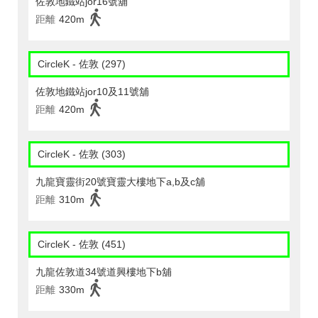
佐敦地鐵站jor16號舖
距離
420m
CircleK - 佐敦 (297)
佐敦地鐵站jor10及11號舖
距離
420m
CircleK - 佐敦 (303)
九龍寶靈街20號寶靈大樓地下a,b及c舖
距離
310m
CircleK - 佐敦 (451)
九龍佐敦道34號道興樓地下b舖
距離
330m