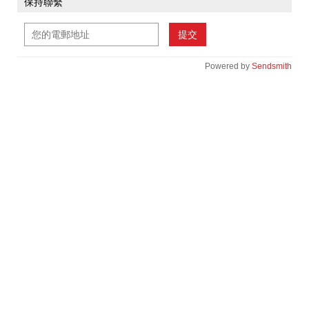
保持聯繫
提交
Powered by
Sendsmith