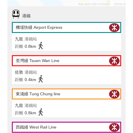
港鐵
機場快綫 Airport Express
九龍
港鐵站
距離
0.8km
荃灣綫 Tsuen Wan Line
佐敦
港鐵站
距離
0.4km
東涌綫 Tung Chung line
九龍
港鐵站
距離
0.8km
西鐵綫 West Rail Line