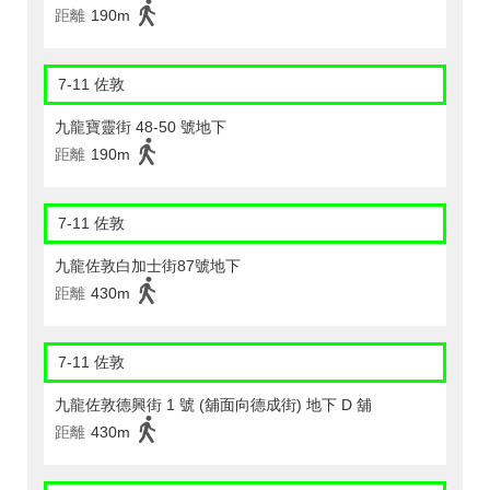
距離
190m
7-11 佐敦
九龍寶靈街 48-50 號地下
距離
190m
7-11 佐敦
九龍佐敦白加士街87號地下
距離
430m
7-11 佐敦
九龍佐敦德興街 1 號 (舖面向德成街) 地下 D 舖
距離
430m