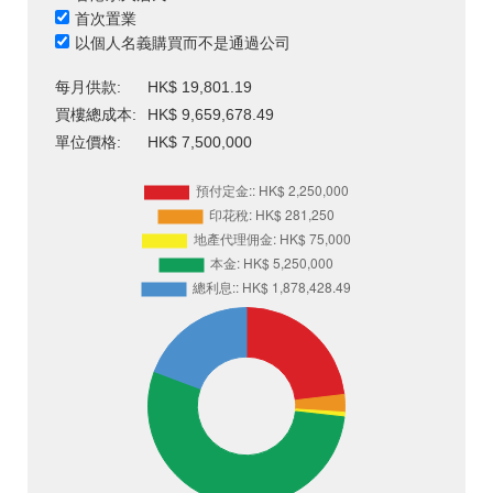
首次置業
以個人名義購買而不是通過公司
每月供款:
HK$ 19,801.19
買樓總成本:
HK$ 9,659,678.49
單位價格:
HK$ 7,500,000