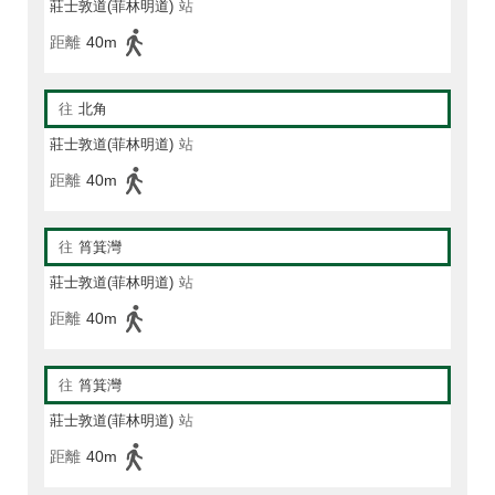
莊士敦道(菲林明道)
站
距離
40m
往
北角
莊士敦道(菲林明道)
站
距離
40m
往
筲箕灣
莊士敦道(菲林明道)
站
距離
40m
往
筲箕灣
莊士敦道(菲林明道)
站
距離
40m