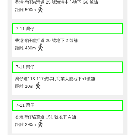
香港灣仔港灣道 25 號海港中心地下 G6 號舖
距離
500m
7-11 灣仔
香港灣仔盧押道 20 號地下 2 號舖
距離
430m
7-11 灣仔
灣仔道113-117號得利商業大廈地下a1號舖
距離
10m
7-11 灣仔
香港灣仔駱克道 151 號地下 A 舖
距離
290m