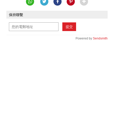
保持聯繫
提交
Powered by
Sendsmith