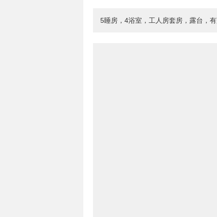
5睡房，4浴室，工人房套房，露台，