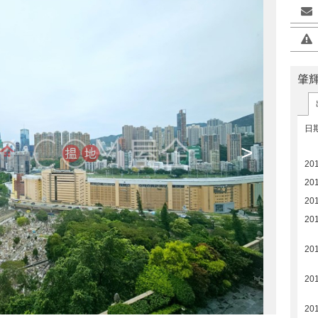
肇
日
>
201
201
20
20
20
20
20