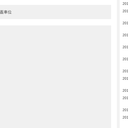
20
20
有蓋車位
20
20
201
201
201
201
201
201
201
201