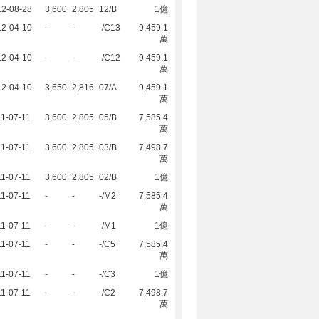
12-08-28
3,600
2,805
12/B
1億
12-04-10
-
-
-/C13
9,459.1
萬
12-04-10
-
-
-/C12
9,459.1
萬
12-04-10
3,650
2,816
07/A
9,459.1
萬
1-07-11
3,600
2,805
05/B
7,585.4
萬
1-07-11
3,600
2,805
03/B
7,498.7
萬
1-07-11
3,600
2,805
02/B
1億
1-07-11
-
-
-/M2
7,585.4
萬
1-07-11
-
-
-/M1
1億
1-07-11
-
-
-/C5
7,585.4
萬
1-07-11
-
-
-/C3
1億
1-07-11
-
-
-/C2
7,498.7
萬