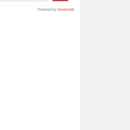
Powered by
Sendsmith