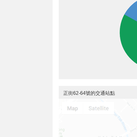
正街62-64號的交通站點