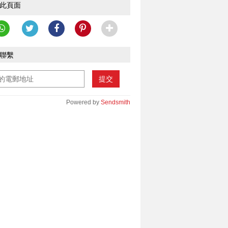
此頁面
聯繫
提交
Powered by
Sendsmith