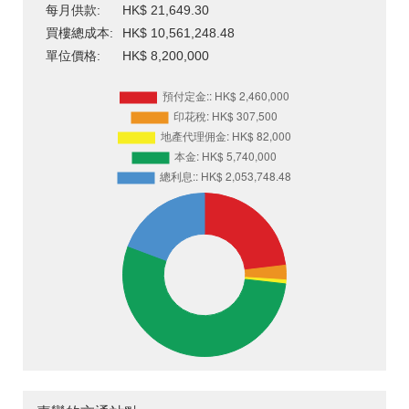
每月供款:
HK$ 21,649.30
買樓總成本:
HK$ 10,561,248.48
單位價格:
HK$ 8,200,000