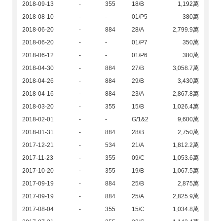
2018-09-13
-
355
18/B
1,192萬
2018-08-10
-
-
01/P5
380萬
2018-06-20
-
884
28/A
2,799.9萬
2018-06-20
-
-
01/P7
350萬
2018-06-12
-
-
01/P6
380萬
2018-04-30
-
884
27/B
3,058.7萬
2018-04-26
-
884
29/B
3,430萬
2018-04-16
-
884
23/A
2,867.8萬
2018-03-20
-
355
15/B
1,026.4萬
2018-02-01
-
-
G/1&2
9,600萬
2018-01-31
-
884
28/B
2,750萬
2017-12-21
-
534
21/A
1,812.2萬
2017-11-23
-
355
09/C
1,053.6萬
2017-10-20
-
355
19/B
1,067.5萬
2017-09-19
-
884
25/B
2,875萬
2017-09-19
-
884
25/A
2,825.9萬
2017-08-04
-
355
15/C
1,034.8萬