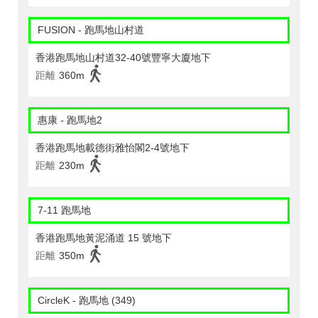
FUSION - 跑馬地山村道
香港跑馬地山村道32-40號豐寧大廈地下
距離
360m
惠康 - 跑馬地2
香港跑馬地載德街雅怡閣2-4號地下
距離
230m
7-11 跑馬地
香港跑馬地黃泥涌道 15 號地下
距離
350m
CircleK - 跑馬地 (349)