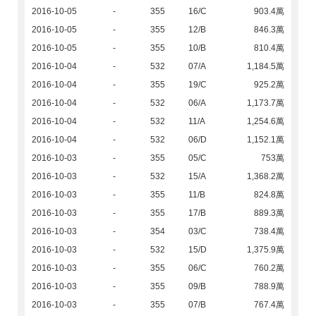
2016-10-05
-
355
16/C
903.4萬
2016-10-05
-
355
12/B
846.3萬
2016-10-05
-
355
10/B
810.4萬
2016-10-04
-
532
07/A
1,184.5萬
2016-10-04
-
355
19/C
925.2萬
2016-10-04
-
532
06/A
1,173.7萬
2016-10-04
-
532
11/A
1,254.6萬
2016-10-04
-
532
06/D
1,152.1萬
2016-10-03
-
355
05/C
753萬
2016-10-03
-
532
15/A
1,368.2萬
2016-10-03
-
355
11/B
824.8萬
2016-10-03
-
355
17/B
889.3萬
2016-10-03
-
354
03/C
738.4萬
2016-10-03
-
532
15/D
1,375.9萬
2016-10-03
-
355
06/C
760.2萬
2016-10-03
-
355
09/B
788.9萬
2016-10-03
-
355
07/B
767.4萬