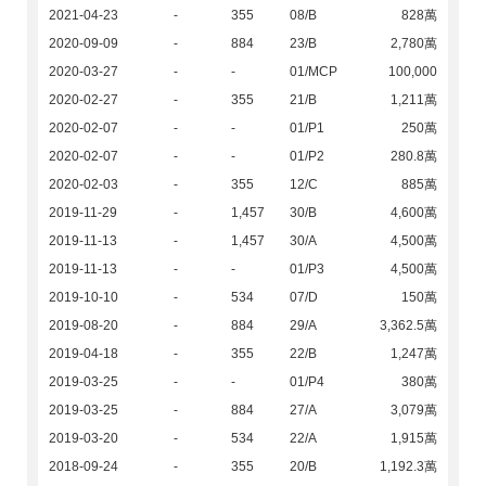
2021-04-23
-
355
08/B
828萬
2020-09-09
-
884
23/B
2,780萬
2020-03-27
-
-
01/MCP
100,000
2020-02-27
-
355
21/B
1,211萬
2020-02-07
-
-
01/P1
250萬
2020-02-07
-
-
01/P2
280.8萬
2020-02-03
-
355
12/C
885萬
2019-11-29
-
1,457
30/B
4,600萬
2019-11-13
-
1,457
30/A
4,500萬
2019-11-13
-
-
01/P3
4,500萬
2019-10-10
-
534
07/D
150萬
2019-08-20
-
884
29/A
3,362.5萬
2019-04-18
-
355
22/B
1,247萬
2019-03-25
-
-
01/P4
380萬
2019-03-25
-
884
27/A
3,079萬
2019-03-20
-
534
22/A
1,915萬
2018-09-24
-
355
20/B
1,192.3萬