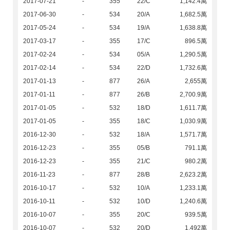
2017-07-21
-
355
22/C
1,142.4萬
2017-06-30
-
534
20/A
1,682.5萬
2017-05-24
-
534
19/A
1,638.8萬
2017-03-17
-
355
17/C
896.5萬
2017-02-24
-
534
05/A
1,290.5萬
2017-02-14
-
534
22/D
1,732.6萬
2017-01-13
-
877
26/A
2,655萬
2017-01-11
-
877
26/B
2,700.9萬
2017-01-05
-
532
18/D
1,611.7萬
2017-01-05
-
355
18/C
1,030.9萬
2016-12-30
-
532
18/A
1,571.7萬
2016-12-23
-
355
05/B
791.1萬
2016-12-23
-
355
21/C
980.2萬
2016-11-23
-
877
28/B
2,623.2萬
2016-10-17
-
532
10/A
1,233.1萬
2016-10-11
-
532
10/D
1,240.6萬
2016-10-07
-
355
20/C
939.5萬
2016-10-07
-
532
20/D
1,492萬