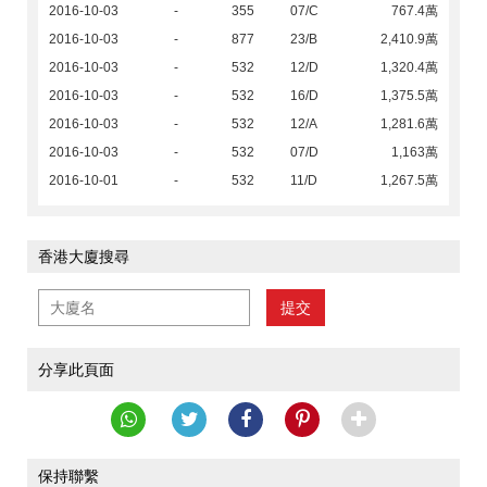
2016-10-03
-
355
07/C
767.4萬
2016-10-03
-
877
23/B
2,410.9萬
2016-10-03
-
532
12/D
1,320.4萬
2016-10-03
-
532
16/D
1,375.5萬
2016-10-03
-
532
12/A
1,281.6萬
2016-10-03
-
532
07/D
1,163萬
2016-10-01
-
532
11/D
1,267.5萬
香港大廈搜尋
提交
分享此頁面
保持聯繫