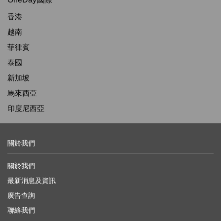
香港
越南
菲律賓
泰國
新加坡
馬來西亞
印度尼西亞
關於我們
關於我們
最新消息及資訊
廣告查詢
聯絡我們