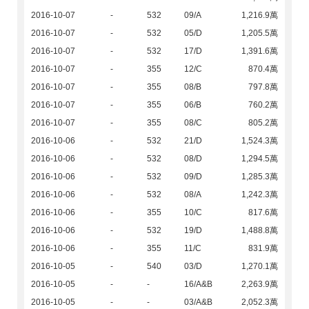
2016-10-07
-
532
09/A
1,216.9萬
2016-10-07
-
532
05/D
1,205.5萬
2016-10-07
-
532
17/D
1,391.6萬
2016-10-07
-
355
12/C
870.4萬
2016-10-07
-
355
08/B
797.8萬
2016-10-07
-
355
06/B
760.2萬
2016-10-07
-
355
08/C
805.2萬
2016-10-06
-
532
21/D
1,524.3萬
2016-10-06
-
532
08/D
1,294.5萬
2016-10-06
-
532
09/D
1,285.3萬
2016-10-06
-
532
08/A
1,242.3萬
2016-10-06
-
355
10/C
817.6萬
2016-10-06
-
532
19/D
1,488.8萬
2016-10-06
-
355
11/C
831.9萬
2016-10-05
-
540
03/D
1,270.1萬
2016-10-05
-
-
16/A&B
2,263.9萬
2016-10-05
-
-
03/A&B
2,052.3萬