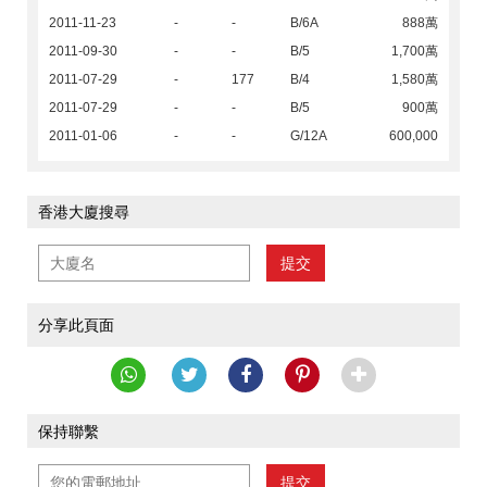
2011-11-23
-
-
B/6A
888萬
2011-09-30
-
-
B/5
1,700萬
2011-07-29
-
177
B/4
1,580萬
2011-07-29
-
-
B/5
900萬
2011-01-06
-
-
G/12A
600,000
香港大廈搜尋
提交
分享此頁面
保持聯繫
提交