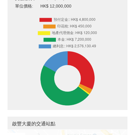
單位價格:
HK$ 12,000,000
啟豐大廈的交通站點