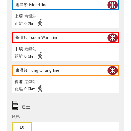
港島綫 Island line
上環
港鐵站
距離
0.2km
荃灣綫 Tsuen Wan Line
中環
港鐵站
距離
0.6km
東涌綫 Tung Chung line
香港
港鐵站
距離
0.6km
巴士
城巴
10