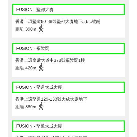
FUSION - 堅都大廈
香港上環堅道80-88號堅都大廈地下a,b,c號鋪
距離
390m
FUSION - 褔陞閣
香港上環皇后大道中378號福陞閣1樓
距離
420m
FUSION - 堅道大成大廈
香港上環堅道129-133號大成大廈地下
距離
380m
FUSION - 堅道大成大廈