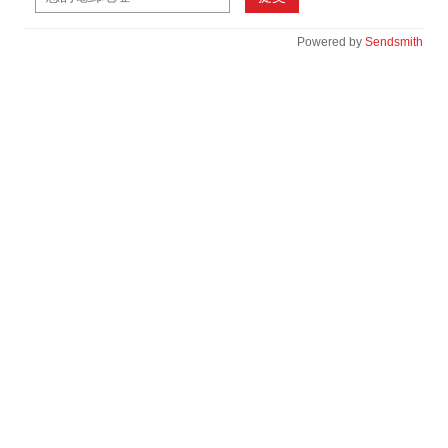
Powered by
Sendsmith