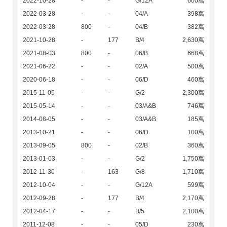
2022-10-28
-
-
G/12A
600萬
2022-03-28
-
-
04/A
398萬
2022-03-28
800
-
04/B
382萬
2021-10-28
-
177
B/4
2,630萬
2021-08-03
800
-
06/B
668萬
2021-06-22
-
-
02/A
500萬
2020-06-18
-
-
06/D
460萬
2015-11-05
-
-
G/2
2,300萬
2015-05-14
-
-
03/A&B
746萬
2014-08-05
-
-
03/A&B
185萬
2013-10-21
-
-
06/D
100萬
2013-09-05
800
-
02/B
360萬
2013-01-03
-
-
G/2
1,750萬
2012-11-30
-
163
G/8
1,710萬
2012-10-04
-
-
G/12A
599萬
2012-09-28
-
177
B/4
2,170萬
2012-04-17
-
-
B/5
2,100萬
2011-12-08
-
-
05/D
230萬