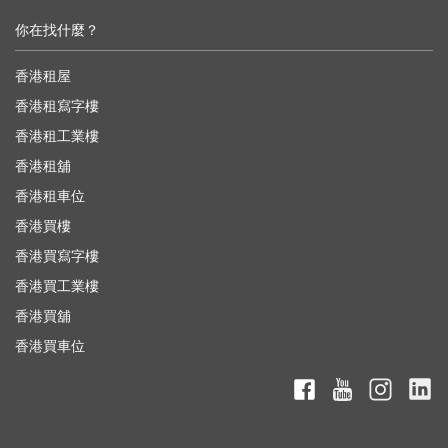
你在找什麼？
香港租屋
香港租寫字樓
香港租工業樓
香港租舖
香港租車位
香港買樓
香港買寫字樓
香港買工業樓
香港買舖
香港買車位