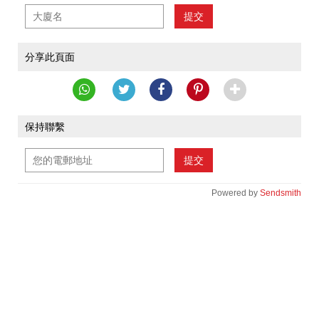
提交
分享此頁面
保持聯繫
提交
Powered by
Sendsmith