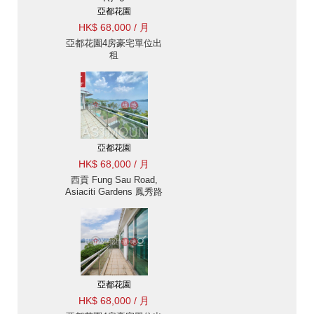
亞都花園
HK$ 68,000 / 月
亞都花園4房豪宅單位出
租
亞都花園
HK$ 68,000 / 月
西貢 Fung Sau Road,
Asiaciti Gardens 鳳秀路
亞都花園別墅出租-獨立,
無敵海景 出租單位
亞都花園
HK$ 68,000 / 月