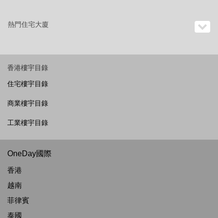
熱門住宅大廈
香港樓宇目錄
住宅樓宇目錄
商業樓宇目錄
工業樓宇目錄
OneDay國際
香港
越南
菲律賓
泰國