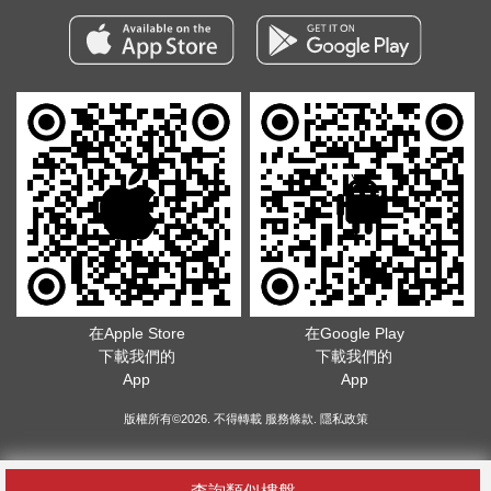
在Apple Store
在Google Play
下載我們的
下載我們的
App
App
版權所有©2026. 不得轉載
服務條款
.
隱私政策