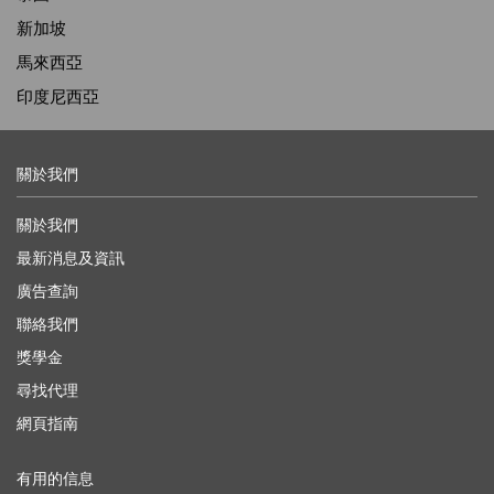
新加坡
馬來西亞
印度尼西亞
關於我們
關於我們
最新消息及資訊
廣告查詢
聯絡我們
獎學金
尋找代理
網頁指南
有用的信息