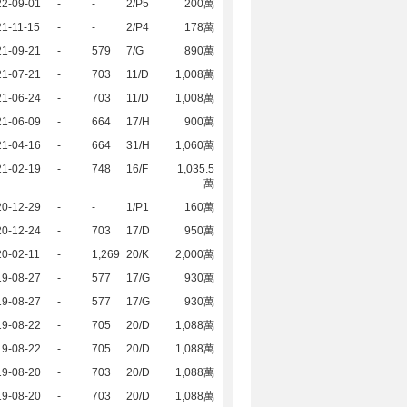
22-09-01
-
-
2/P5
200萬
1-11-15
-
-
2/P4
178萬
21-09-21
-
579
7/G
890萬
21-07-21
-
703
11/D
1,008萬
21-06-24
-
703
11/D
1,008萬
21-06-09
-
664
17/H
900萬
21-04-16
-
664
31/H
1,060萬
21-02-19
-
748
16/F
1,035.5
萬
20-12-29
-
-
1/P1
160萬
20-12-24
-
703
17/D
950萬
0-02-11
-
1,269
20/K
2,000萬
19-08-27
-
577
17/G
930萬
19-08-27
-
577
17/G
930萬
19-08-22
-
705
20/D
1,088萬
19-08-22
-
705
20/D
1,088萬
19-08-20
-
703
20/D
1,088萬
19-08-20
-
703
20/D
1,088萬