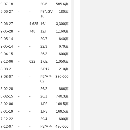
19-07-18
-
-
20/6
585.6萬
19-06-27
-
-
P3/LGV-
180萬
16
19-06-27
-
4,625
16/
3,300萬
19-05-28
-
748
12/F
1,160萬
19-05-14
-
-
20/7
640萬
19-05-14
-
-
22/3
670萬
19-04-15
-
-
26/3
600萬
18-12-06
-
622
17/E
1,050萬
18-08-21
-
-
2/P17
210萬
18-08-07
-
-
P2/MP-
380,000
02
18-02-28
-
-
26/2
866萬
18-02-15
-
-
26/1
740.3萬
18-02-06
-
-
1/P3
169.5萬
18-01-19
-
-
1/P3
169.5萬
17-12-22
-
-
29/4
600萬
17-12-07
-
-
P2/MP-
480,000