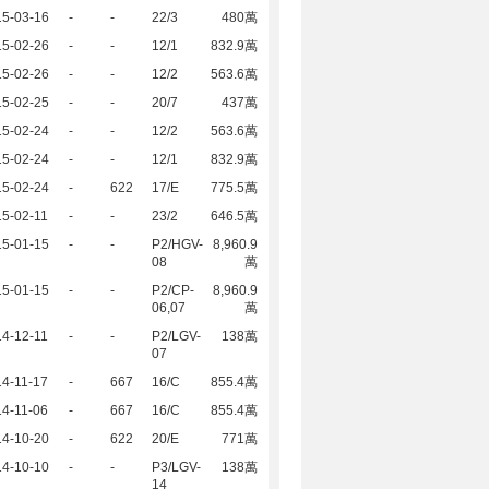
15-03-16
-
-
22/3
480萬
15-02-26
-
-
12/1
832.9萬
15-02-26
-
-
12/2
563.6萬
15-02-25
-
-
20/7
437萬
15-02-24
-
-
12/2
563.6萬
15-02-24
-
-
12/1
832.9萬
15-02-24
-
622
17/E
775.5萬
5-02-11
-
-
23/2
646.5萬
15-01-15
-
-
P2/HGV-
8,960.9
08
萬
15-01-15
-
-
P2/CP-
8,960.9
06,07
萬
4-12-11
-
-
P2/LGV-
138萬
07
4-11-17
-
667
16/C
855.4萬
4-11-06
-
667
16/C
855.4萬
14-10-20
-
622
20/E
771萬
14-10-10
-
-
P3/LGV-
138萬
14