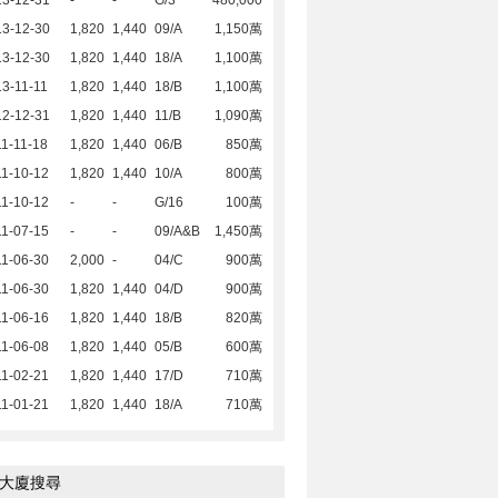
13-12-31
-
-
G/3
480,000
13-12-30
1,820
1,440
09/A
1,150萬
13-12-30
1,820
1,440
18/A
1,100萬
3-11-11
1,820
1,440
18/B
1,100萬
12-12-31
1,820
1,440
11/B
1,090萬
1-11-18
1,820
1,440
06/B
850萬
1-10-12
1,820
1,440
10/A
800萬
1-10-12
-
-
G/16
100萬
1-07-15
-
-
09/A&B
1,450萬
1-06-30
2,000
-
04/C
900萬
1-06-30
1,820
1,440
04/D
900萬
1-06-16
1,820
1,440
18/B
820萬
1-06-08
1,820
1,440
05/B
600萬
1-02-21
1,820
1,440
17/D
710萬
1-01-21
1,820
1,440
18/A
710萬
大廈搜尋