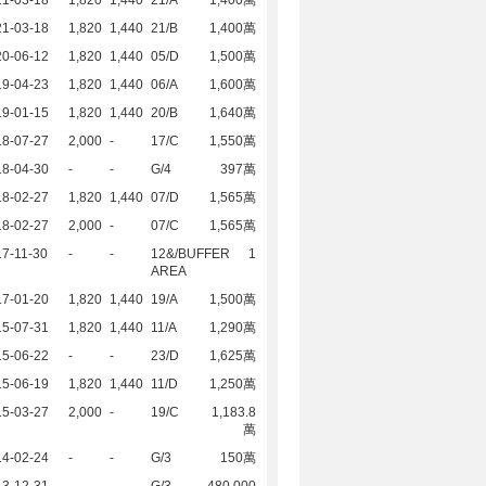
21-03-18
1,820
1,440
21/A
1,400萬
21-03-18
1,820
1,440
21/B
1,400萬
20-06-12
1,820
1,440
05/D
1,500萬
19-04-23
1,820
1,440
06/A
1,600萬
19-01-15
1,820
1,440
20/B
1,640萬
18-07-27
2,000
-
17/C
1,550萬
18-04-30
-
-
G/4
397萬
18-02-27
1,820
1,440
07/D
1,565萬
18-02-27
2,000
-
07/C
1,565萬
7-11-30
-
-
12&/BUFFER
1
AREA
17-01-20
1,820
1,440
19/A
1,500萬
15-07-31
1,820
1,440
11/A
1,290萬
15-06-22
-
-
23/D
1,625萬
15-06-19
1,820
1,440
11/D
1,250萬
15-03-27
2,000
-
19/C
1,183.8
萬
14-02-24
-
-
G/3
150萬