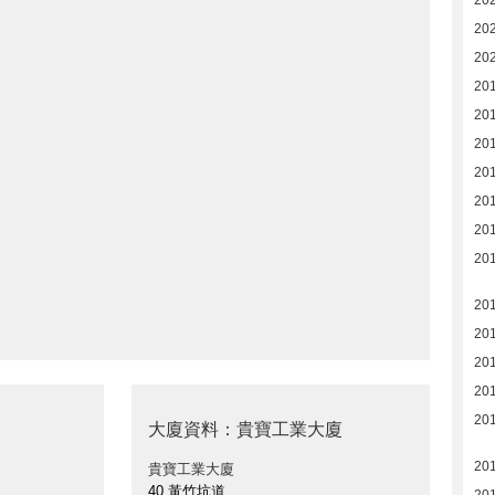
20
20
20
20
20
20
20
20
20
201
20
20
20
20
20
大廈資料：貴寶工業大廈
20
貴寶工業大廈
40 黃竹坑道