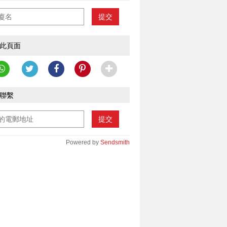
提交
此頁面
聯繫
提交
Powered by
Sendsmith