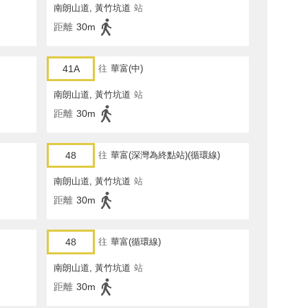
南朗山道, 黃竹坑道
站
距離
30m
41A
往
華富(中)
南朗山道, 黃竹坑道
站
距離
30m
48
往
華富(深灣為終點站)(循環線)
南朗山道, 黃竹坑道
站
距離
30m
48
往
華富(循環線)
南朗山道, 黃竹坑道
站
距離
30m