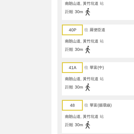
南朗山道, 黃竹坑道
站
距離
30m
40P
往
羅便臣道
南朗山道, 黃竹坑道
站
距離
30m
41A
往
華富(中)
南朗山道, 黃竹坑道
站
距離
30m
48
往
華富(循環線)
南朗山道, 黃竹坑道
站
距離
30m