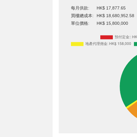
每月供款:
HK$ 17,877.65
買樓總成本:
HK$ 18,680,952.58
單位價格:
HK$ 15,800,000