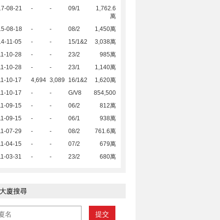
17-08-21
-
-
09/1
1,762.6
萬
15-08-18
-
-
08/2
1,450萬
4-11-05
-
-
15/1&2
3,038萬
1-10-28
-
-
23/2
985萬
1-10-28
-
-
23/1
1,140萬
1-10-17
4,694
3,089
16/1&2
1,620萬
1-10-17
-
-
G/V8
854,500
1-09-15
-
-
06/2
812萬
1-09-15
-
-
06/1
938萬
1-07-29
-
-
08/2
761.6萬
1-04-15
-
-
07/2
679萬
1-03-31
-
-
23/2
680萬
大廈搜尋
提交