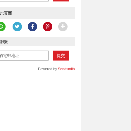
此頁面
聯繫
提交
Powered by
Sendsmith