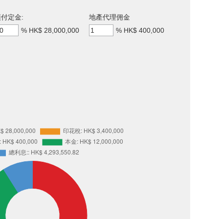
付定金:
地產代理佣金
%
HK$ 28,000,000
%
HK$ 400,000