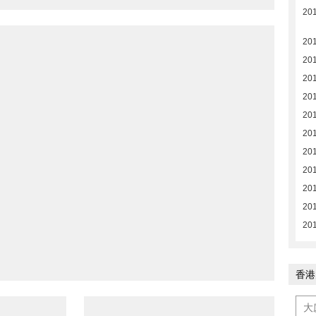
20
20
201
201
201
201
201
201
201
201
201
201
香港