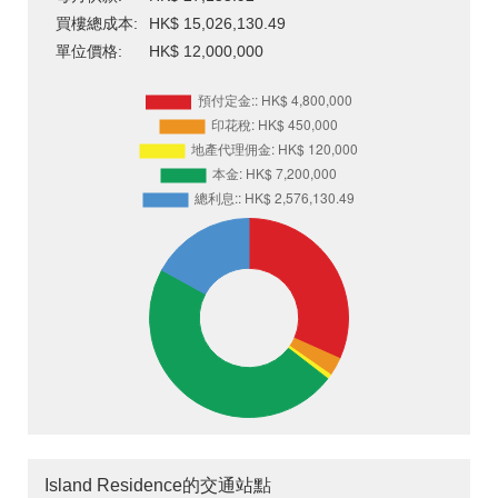
買樓總成本:
HK$ 15,026,130.49
單位價格:
HK$ 12,000,000
Island Residence的交通站點