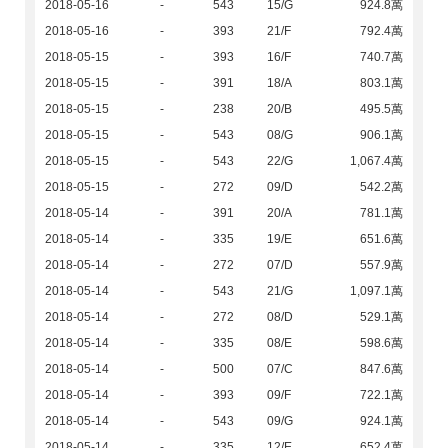
2018-05-16
-
543
15/G
924.8萬
2018-05-16
-
393
21/F
792.4萬
2018-05-15
-
393
16/F
740.7萬
2018-05-15
-
391
18/A
803.1萬
2018-05-15
-
238
20/B
495.5萬
2018-05-15
-
543
08/G
906.1萬
2018-05-15
-
543
22/G
1,067.4萬
2018-05-15
-
272
09/D
542.2萬
2018-05-14
-
391
20/A
781.1萬
2018-05-14
-
335
19/E
651.6萬
2018-05-14
-
272
07/D
557.9萬
2018-05-14
-
543
21/G
1,097.1萬
2018-05-14
-
272
08/D
529.1萬
2018-05-14
-
335
08/E
598.6萬
2018-05-14
-
500
07/C
847.6萬
2018-05-14
-
393
09/F
722.1萬
2018-05-14
-
543
09/G
924.1萬
2018-05-14
-
335
12/E
652.4萬