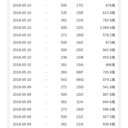
2018-05-10
-
500
17/C
876萬
2018-05-10
-
335
15/E
612.8萬
2018-05-10
-
391
12/A
782.8萬
2018-05-10
-
500
22/C
1,069.4萬
2018-05-10
-
272
18/D
578.2萬
2018-05-10
-
500
16/C
873萬
2018-05-10
-
500
20/C
942.8萬
2018-05-10
-
238
15/B
455.6萬
2018-05-10
-
391
15/A
686萬
2018-05-10
-
393
08/F
705.8萬
2018-05-10
-
543
06/G
879.1萬
2018-05-09
-
272
15/D
541.8萬
2018-05-09
-
500
15/C
867.8萬
2018-05-09
-
391
11/A
694.6萬
2018-05-09
-
272
19/D
596.6萬
2018-05-09
-
500
21/C
927.5萬
2018-05-09
-
391
21/A
839.6萬