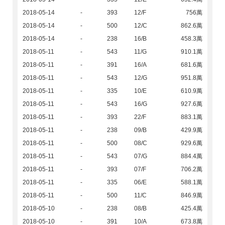
2018-05-14
-
393
12/F
756萬
2018-05-14
-
500
12/C
862.6萬
2018-05-14
-
238
16/B
458.3萬
2018-05-11
-
543
11/G
910.1萬
2018-05-11
-
391
16/A
681.6萬
2018-05-11
-
543
12/G
951.8萬
2018-05-11
-
335
10/E
610.9萬
2018-05-11
-
543
16/G
927.6萬
2018-05-11
-
393
22/F
883.1萬
2018-05-11
-
238
09/B
429.9萬
2018-05-11
-
500
08/C
929.6萬
2018-05-11
-
543
07/G
884.4萬
2018-05-11
-
393
07/F
706.2萬
2018-05-11
-
335
06/E
588.1萬
2018-05-11
-
500
11/C
846.9萬
2018-05-10
-
238
08/B
425.4萬
2018-05-10
-
391
10/A
673.8萬