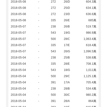
2018-05-08
-
272
26/D
604.3萬
2018-05-08
-
272
25/D
634.1萬
2018-05-08
-
272
23/D
636.6萬
2018-05-08
-
335
26/E
685萬
2018-05-07
-
238
26/B
519.7萬
2018-05-07
-
543
19/G
986.9萬
2018-05-07
-
500
28/C
1,063.4萬
2018-05-07
-
335
17/E
618.4萬
2018-05-07
-
543
26/G
1,096.5萬
2018-05-04
-
238
25/B
538.8萬
2018-05-04
-
335
28/E
708.1萬
2018-05-04
-
543
18/G
1,011萬
2018-05-04
-
500
29/C
1,125.1萬
2018-05-04
-
391
17/A
705.4萬
2018-05-04
-
238
28/B
534.4萬
2018-05-04
-
500
30/C
980.2萬
2018-05-04
-
391
28/A
864萬