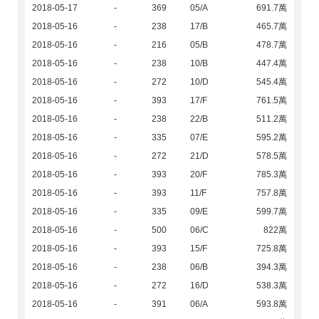
2018-05-17
-
369
05/A
691.7萬
2018-05-16
-
238
17/B
465.7萬
2018-05-16
-
216
05/B
478.7萬
2018-05-16
-
238
10/B
447.4萬
2018-05-16
-
272
10/D
545.4萬
2018-05-16
-
393
17/F
761.5萬
2018-05-16
-
238
22/B
511.2萬
2018-05-16
-
335
07/E
595.2萬
2018-05-16
-
272
21/D
578.5萬
2018-05-16
-
393
20/F
785.3萬
2018-05-16
-
393
11/F
757.8萬
2018-05-16
-
335
09/E
599.7萬
2018-05-16
-
500
06/C
822萬
2018-05-16
-
393
15/F
725.8萬
2018-05-16
-
238
06/B
394.3萬
2018-05-16
-
272
16/D
538.3萬
2018-05-16
-
391
06/A
593.8萬