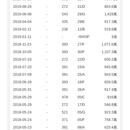
2019-08-26
-
272
31/D
803.6萬
2019-06-06
-
543
29/G
1,428萬
2019-04-04
-
335
29/E
917.3萬
2019-02-11
-
238
12/B
519.8萬
2019-01-11
-
-
-/SHOP
3億
2018-11-23
-
393
27/F
1,071.6萬
2018-10-05
-
393
30/F
1,107.3萬
2018-07-23
-
272
22/D
650.2萬
2018-07-20
-
391
23/A
945.8萬
2018-07-09
-
391
25/A
943.5萬
2018-06-28
-
393
18/F
828.5萬
2018-05-31
-
391
26/A
917.4萬
2018-05-29
-
478
05/C
916萬
2018-05-29
-
272
17/D
546.8萬
2018-05-24
-
521
05/G
923.3萬
2018-05-24
-
371
05/F
758.7萬
2018-05-23
-
391
08/A
625.4萬