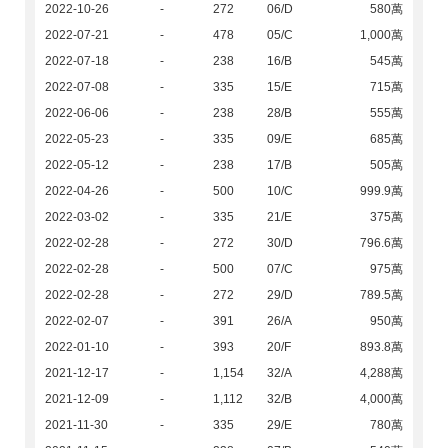
2022-10-26
-
272
06/D
580萬
2022-07-21
-
478
05/C
1,000萬
2022-07-18
-
238
16/B
545萬
2022-07-08
-
335
15/E
715萬
2022-06-06
-
238
28/B
555萬
2022-05-23
-
335
09/E
685萬
2022-05-12
-
238
17/B
505萬
2022-04-26
-
500
10/C
999.9萬
2022-03-02
-
335
21/E
375萬
2022-02-28
-
272
30/D
796.6萬
2022-02-28
-
500
07/C
975萬
2022-02-28
-
272
29/D
789.5萬
2022-02-07
-
391
26/A
950萬
2022-01-10
-
393
20/F
893.8萬
2021-12-17
-
1,154
32/A
4,288萬
2021-12-09
-
1,112
32/B
4,000萬
2021-11-30
-
335
29/E
780萬