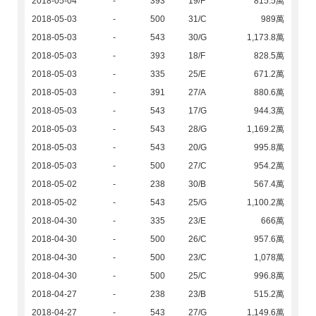
2018-05-04
-
393
19/F
815.5萬
2018-05-03
-
500
31/C
989萬
2018-05-03
-
543
30/G
1,173.8萬
2018-05-03
-
393
18/F
828.5萬
2018-05-03
-
335
25/E
671.2萬
2018-05-03
-
391
27/A
880.6萬
2018-05-03
-
543
17/G
944.3萬
2018-05-03
-
543
28/G
1,169.2萬
2018-05-03
-
543
20/G
995.8萬
2018-05-03
-
500
27/C
954.2萬
2018-05-02
-
238
30/B
567.4萬
2018-05-02
-
543
25/G
1,100.2萬
2018-04-30
-
335
23/E
666萬
2018-04-30
-
500
26/C
957.6萬
2018-04-30
-
500
23/C
1,078萬
2018-04-30
-
500
25/C
996.8萬
2018-04-27
-
238
23/B
515.2萬
2018-04-27
-
543
27/G
1,149.6萬