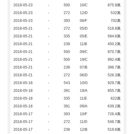
2018-05-23
-
500
10/C
875.9萬
2018-05-23
-
272
12/D
532萬
2018-05-23
-
393
06/F
702萬
2018-05-21
-
272
05/D
516.8萬
2018-05-21
-
335
05/E
584.6萬
2018-05-21
-
238
11/B
450.2萬
2018-05-21
-
500
09/C
870.7萬
2018-05-21
-
500
19/C
992.4萬
2018-05-21
-
238
07/B
396.7萬
2018-05-21
-
272
06/D
526.3萬
2018-05-18
-
543
10/G
929.7萬
2018-05-18
-
391
19/A
855.7萬
2018-05-18
-
335
11/E
622萬
2018-05-18
-
391
09/A
639.2萬
2018-05-17
-
393
10/F
726.4萬
2018-05-17
-
272
11/D
548.7萬
2018-05-17
-
238
12/B
519.8萬