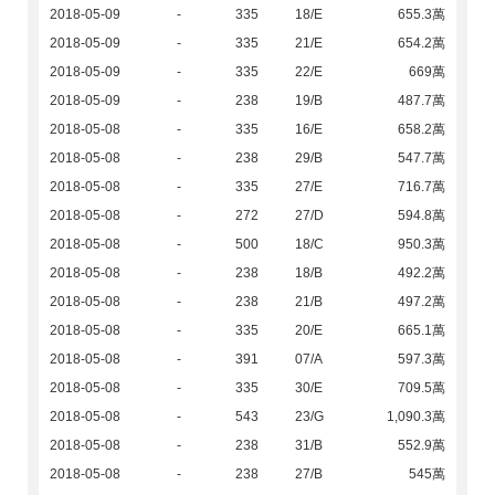
2018-05-09
-
335
18/E
655.3萬
2018-05-09
-
335
21/E
654.2萬
2018-05-09
-
335
22/E
669萬
2018-05-09
-
238
19/B
487.7萬
2018-05-08
-
335
16/E
658.2萬
2018-05-08
-
238
29/B
547.7萬
2018-05-08
-
335
27/E
716.7萬
2018-05-08
-
272
27/D
594.8萬
2018-05-08
-
500
18/C
950.3萬
2018-05-08
-
238
18/B
492.2萬
2018-05-08
-
238
21/B
497.2萬
2018-05-08
-
335
20/E
665.1萬
2018-05-08
-
391
07/A
597.3萬
2018-05-08
-
335
30/E
709.5萬
2018-05-08
-
543
23/G
1,090.3萬
2018-05-08
-
238
31/B
552.9萬
2018-05-08
-
238
27/B
545萬