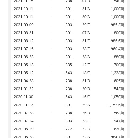
2021-11-15
-
238
07/B
540萬
2021-10-11
-
391
31/A
1,000萬
2021-10-11
-
391
30/A
1,000萬
2021-09-09
-
393
29/F
985.3萬
2021-08-31
-
391
07/A
800萬
2021-08-12
-
393
31/F
986.6萬
2021-07-15
-
393
28/F
960.4萬
2021-06-23
-
391
28/A
880萬
2021-05-13
-
335
12/E
700萬
2021-05-12
-
543
18/G
1,228萬
2021-04-28
-
238
31/B
605萬
2021-01-22
-
238
20/B
543萬
2020-11-30
-
543
16/G
1,050萬
2020-11-13
-
391
29/A
1,152.6萬
2020-07-28
-
238
26/B
568萬
2020-07-14
-
393
23/F
947萬
2020-06-19
-
272
22/D
630萬
2020-05-28
-
391
22/A
984.7萬