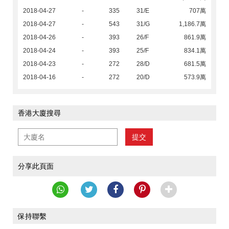
2018-04-27
-
335
31/E
707萬
2018-04-27
-
543
31/G
1,186.7萬
2018-04-26
-
393
26/F
861.9萬
2018-04-24
-
393
25/F
834.1萬
2018-04-23
-
272
28/D
681.5萬
2018-04-16
-
272
20/D
573.9萬
香港大廈搜尋
提交
分享此頁面
保持聯繫