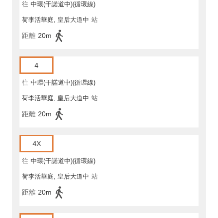
往
中環(干諾道中)(循環線)
荷李活華庭, 皇后大道中
站
距離
20m
4
往
中環(干諾道中)(循環線)
荷李活華庭, 皇后大道中
站
距離
20m
4X
往
中環(干諾道中)(循環線)
荷李活華庭, 皇后大道中
站
距離
20m