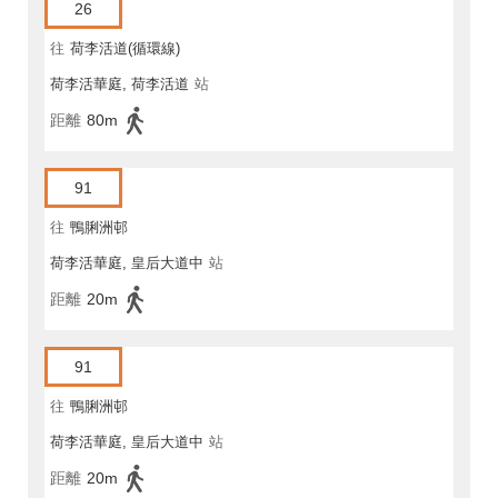
26
往
荷李活道(循環線)
荷李活華庭, 荷李活道
站
距離
80m
91
往
鴨脷洲邨
荷李活華庭, 皇后大道中
站
距離
20m
91
往
鴨脷洲邨
荷李活華庭, 皇后大道中
站
距離
20m