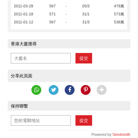
2011-03-28
567
-
05/3
479萬
2011-01-18
571
-
31/1
573萬
2011-01-12
567
-
31/3
538萬
香港大廈搜尋
提交
分享此頁面
保持聯繫
提交
Powered by
Sendsmith