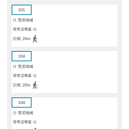
101
往
堅尼地城
荷李活華庭
站
距離
20m
104
往
堅尼地城
荷李活華庭
站
距離
20m
104
往
堅尼地城
荷李活華庭
站