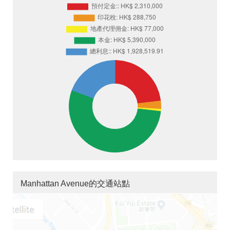
Manhattan Avenue的交通站點