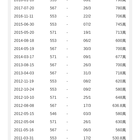
2018-01-10
553
-
08/2
790萬
2017-07-20
567
-
26/3
780萬
2016-11-11
553
-
22/2
706萬
2015-06-30
553
-
07/2
745萬
2015-05-20
571
-
19/1
713萬
2014-08-18
553
-
06/2
600萬
2014-05-19
567
-
30/3
700萬
2014-03-17
571
-
09/1
677萬
2013-08-15
567
-
26/3
700萬
2013-04-03
567
-
31/3
718萬
2012-11-19
553
-
08/2
620萬
2012-10-24
553
-
09/2
580萬
2012-10-10
571
-
25/1
648萬
2012-08-08
567
-
17/3
636.8萬
2012-05-15
546
-
03/3
580萬
2012-05-04
571
-
26/1
630萬
2011-05-16
567
-
06/3
560萬
2011-03-31
553
-
17/2
530.8萬