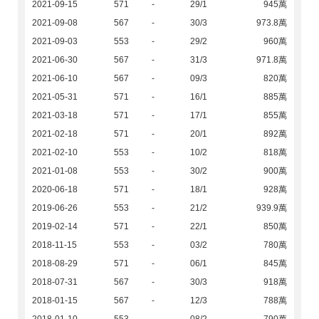
2021-09-15
571
-
29/1
945萬
2021-09-08
567
-
30/3
973.8萬
2021-09-03
553
-
29/2
960萬
2021-06-30
567
-
31/3
971.8萬
2021-06-10
567
-
09/3
820萬
2021-05-31
571
-
16/1
885萬
2021-03-18
571
-
17/1
855萬
2021-02-18
571
-
20/1
892萬
2021-02-10
553
-
10/2
818萬
2021-01-08
553
-
30/2
900萬
2020-06-18
571
-
18/1
928萬
2019-06-26
553
-
21/2
939.9萬
2019-02-14
571
-
22/1
850萬
2018-11-15
553
-
03/2
780萬
2018-08-29
571
-
06/1
845萬
2018-07-31
567
-
30/3
918萬
2018-01-15
567
-
12/3
788萬