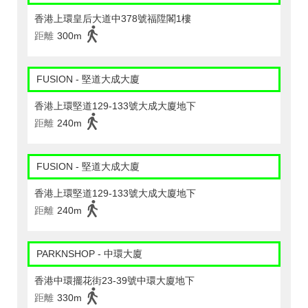
香港上環皇后大道中378號福陞閣1樓
距離
300m
FUSION - 堅道大成大廈
香港上環堅道129-133號大成大廈地下
距離
240m
FUSION - 堅道大成大廈
香港上環堅道129-133號大成大廈地下
距離
240m
PARKNSHOP - 中環大廈
香港中環擺花街23-39號中環大廈地下
距離
330m