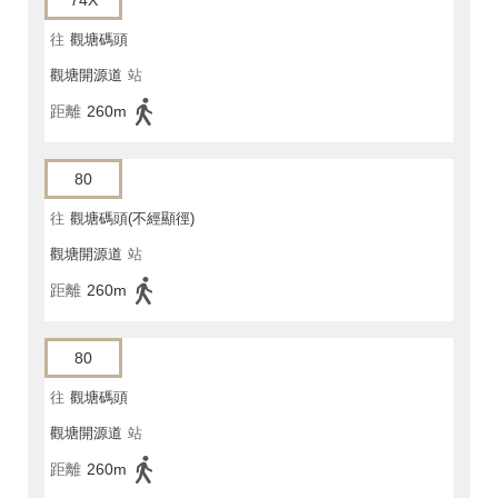
74X
往
觀塘碼頭
觀塘開源道
站
距離
260m
80
往
觀塘碼頭(不經顯徑)
觀塘開源道
站
距離
260m
80
往
觀塘碼頭
觀塘開源道
站
距離
260m