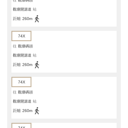
往
觀塘碼頭
觀塘開源道
站
距離
260m
74X
往
觀塘碼頭
觀塘開源道
站
距離
260m
74X
往
觀塘碼頭
觀塘開源道
站
距離
260m