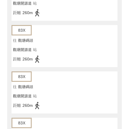
觀塘開源道
站
距離
260m
83X
往
觀塘碼頭
觀塘開源道
站
距離
260m
83X
往
觀塘碼頭
觀塘開源道
站
距離
260m
83X