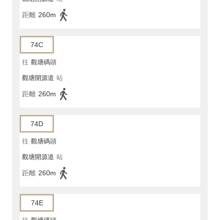
距離
260m
74C
往
觀塘碼頭
觀塘開源道
站
距離
260m
74D
往
觀塘碼頭
觀塘開源道
站
距離
260m
74E