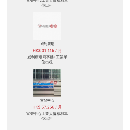
富登中心工業大廈樓租單
位出租
威利廣場
HK$ 31,115 / 月
威利廣場寫字樓+工業單
位出租
富登中心
HK$ 57,256 / 月
富登中心工業大廈樓租單
位出租