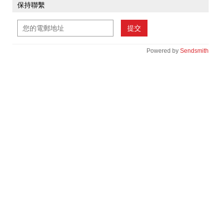
保持聯繫
提交
Powered by
Sendsmith