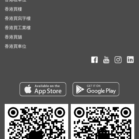
香港買樓
香港買寫字樓
香港買工業樓
香港買舖
香港買車位