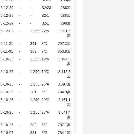
16-12-30
-
-
B2/23
298萬
16-12-29
-
-
B2/23
288萬
16-12-29
-
-
B2/1
288萬
16-12-29
-
-
B2/1
298萬
16-12-02
-
1,255
22/A
3,301.5
萬
6-11-21
-
341
3/D
797.3萬
6-11-01
-
369
7/C
853.8萬
16-10-25
-
1,255
19/A
3,194.5
萬
16-10-25
-
1,240
19/C
3,113.3
萬
16-10-25
-
1,255
26/A
3,397萬
16-10-25
-
381
5/G
784.9萬
16-10-25
-
1,240
20/C
3,161.1
萬
16-10-25
-
1,255
27/A
3,541.4
萬
16-10-25
-
383
6/G
787.1萬
16-10-07
-
381
8/G
784.1萬