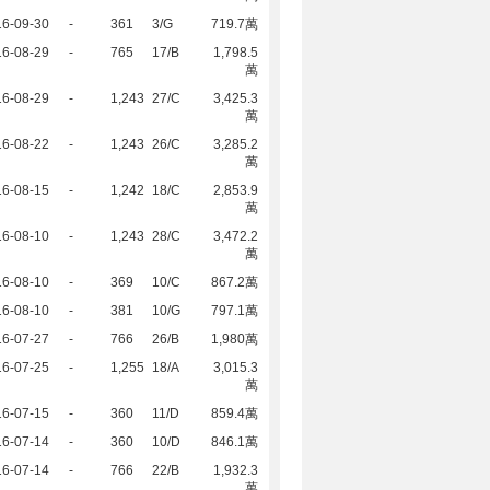
16-09-30
-
361
3/G
719.7萬
16-08-29
-
765
17/B
1,798.5
萬
16-08-29
-
1,243
27/C
3,425.3
萬
16-08-22
-
1,243
26/C
3,285.2
萬
16-08-15
-
1,242
18/C
2,853.9
萬
16-08-10
-
1,243
28/C
3,472.2
萬
16-08-10
-
369
10/C
867.2萬
16-08-10
-
381
10/G
797.1萬
16-07-27
-
766
26/B
1,980萬
16-07-25
-
1,255
18/A
3,015.3
萬
16-07-15
-
360
11/D
859.4萬
16-07-14
-
360
10/D
846.1萬
16-07-14
-
766
22/B
1,932.3
萬