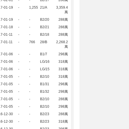
17-02-01
-
-
B2/17
288萬
17-01-19
-
1,255
21/A
3,359.4
萬
17-01-19
-
-
B2/20
288萬
17-01-18
-
-
B2/21
288萬
7-01-11
-
-
B2/18
288萬
7-01-11
-
766
28/B
2,268.2
萬
17-01-06
-
-
B1/7
298萬
17-01-06
-
-
LG/16
318萬
17-01-06
-
-
LG/15
318萬
17-01-05
-
-
B2/10
318萬
17-01-05
-
-
B1/31
298萬
17-01-05
-
-
B1/32
298萬
17-01-05
-
-
B2/10
288萬
17-01-05
-
-
B2/10
298萬
16-12-30
-
-
B2/23
288萬
16-12-30
-
-
B2/23
318萬