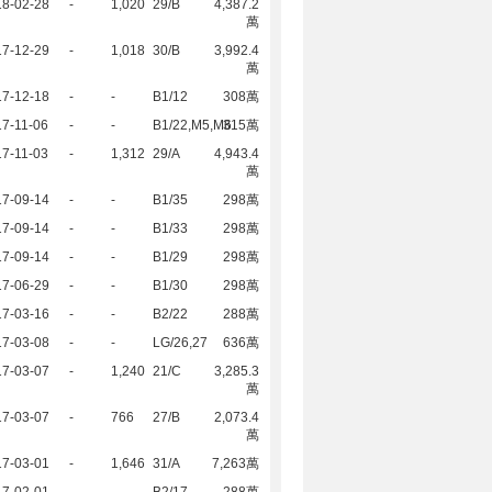
18-02-28
-
1,020
29/B
4,387.2
萬
17-12-29
-
1,018
30/B
3,992.4
萬
17-12-18
-
-
B1/12
308萬
7-11-06
-
-
B1/22,M5,M6
315萬
7-11-03
-
1,312
29/A
4,943.4
萬
17-09-14
-
-
B1/35
298萬
17-09-14
-
-
B1/33
298萬
17-09-14
-
-
B1/29
298萬
17-06-29
-
-
B1/30
298萬
17-03-16
-
-
B2/22
288萬
17-03-08
-
-
LG/26,27
636萬
17-03-07
-
1,240
21/C
3,285.3
萬
17-03-07
-
766
27/B
2,073.4
萬
17-03-01
-
1,646
31/A
7,263萬