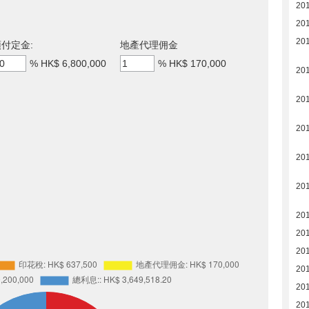
20
20
20
付定金:
地產代理佣金
%
HK$ 6,800,000
%
HK$ 170,000
20
20
20
20
20
20
20
20
20
20
20