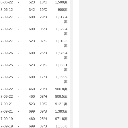
18-06-22
-
523
18/G
1,500萬
18-06-12
-
342
19/C
900萬
17-09-27
-
699
29/B
1,817.4
萬
17-09-27
-
699
06/B
1,329.4
萬
17-09-27
-
523
07/G
1,018.3
萬
17-09-26
-
699
25/B
1,576.4
萬
17-09-25
-
523
20/G
1,088.1
萬
17-09-25
-
699
17/B
1,356.9
萬
17-09-22
-
460
20/H
906.8萬
17-09-22
-
460
08/H
809.5萬
17-09-21
-
523
10/G
912.1萬
17-09-21
-
699
09/B
1,383萬
17-09-19
-
460
25/H
971.8萬
17-09-19
-
699
07/B
1,355.8