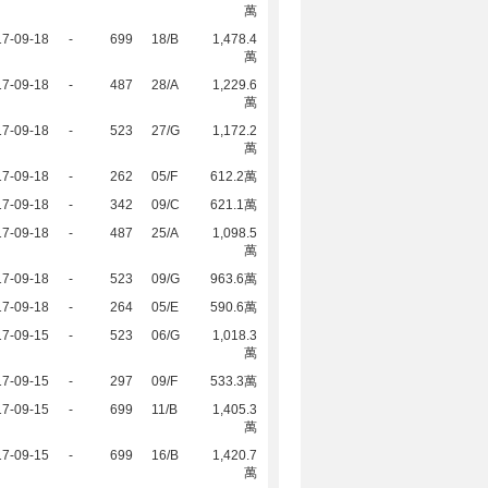
萬
17-09-18
-
699
18/B
1,478.4
萬
17-09-18
-
487
28/A
1,229.6
萬
17-09-18
-
523
27/G
1,172.2
萬
17-09-18
-
262
05/F
612.2萬
17-09-18
-
342
09/C
621.1萬
17-09-18
-
487
25/A
1,098.5
萬
17-09-18
-
523
09/G
963.6萬
17-09-18
-
264
05/E
590.6萬
17-09-15
-
523
06/G
1,018.3
萬
17-09-15
-
297
09/F
533.3萬
17-09-15
-
699
11/B
1,405.3
萬
17-09-15
-
699
16/B
1,420.7
萬