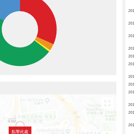
20
20
20
20
20
20
20
20
20
20
20
20
點擊此處