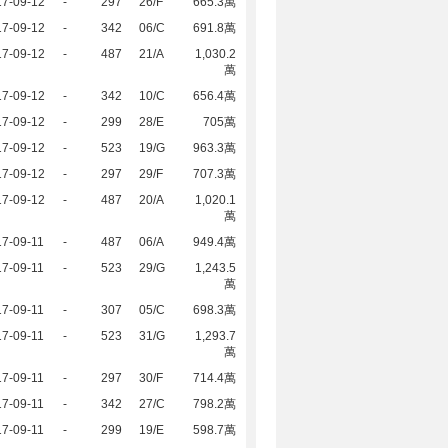
17-09-12
-
297
26/F
665.3萬
17-09-12
-
342
06/C
691.8萬
17-09-12
-
487
21/A
1,030.2
萬
17-09-12
-
342
10/C
656.4萬
17-09-12
-
299
28/E
705萬
17-09-12
-
523
19/G
963.3萬
17-09-12
-
297
29/F
707.3萬
17-09-12
-
487
20/A
1,020.1
萬
7-09-11
-
487
06/A
949.4萬
7-09-11
-
523
29/G
1,243.5
萬
7-09-11
-
307
05/C
698.3萬
7-09-11
-
523
31/G
1,293.7
萬
7-09-11
-
297
30/F
714.4萬
7-09-11
-
342
27/C
798.2萬
7-09-11
-
299
19/E
598.7萬