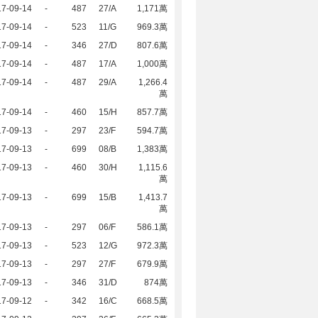
17-09-14
-
487
27/A
1,171萬
17-09-14
-
523
11/G
969.3萬
17-09-14
-
346
27/D
807.6萬
17-09-14
-
487
17/A
1,000萬
17-09-14
-
487
29/A
1,266.4
萬
17-09-14
-
460
15/H
857.7萬
17-09-13
-
297
23/F
594.7萬
17-09-13
-
699
08/B
1,383萬
17-09-13
-
460
30/H
1,115.6
萬
17-09-13
-
699
15/B
1,413.7
萬
17-09-13
-
297
06/F
586.1萬
17-09-13
-
523
12/G
972.3萬
17-09-13
-
297
27/F
679.9萬
17-09-13
-
346
31/D
874萬
17-09-12
-
342
16/C
668.5萬