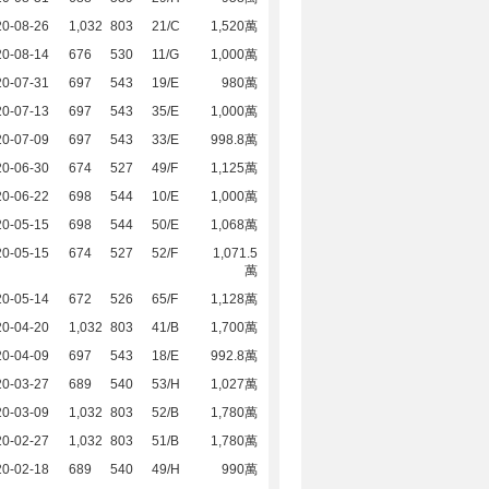
20-08-26
1,032
803
21/C
1,520萬
20-08-14
676
530
11/G
1,000萬
20-07-31
697
543
19/E
980萬
20-07-13
697
543
35/E
1,000萬
20-07-09
697
543
33/E
998.8萬
20-06-30
674
527
49/F
1,125萬
20-06-22
698
544
10/E
1,000萬
20-05-15
698
544
50/E
1,068萬
20-05-15
674
527
52/F
1,071.5
萬
20-05-14
672
526
65/F
1,128萬
20-04-20
1,032
803
41/B
1,700萬
20-04-09
697
543
18/E
992.8萬
20-03-27
689
540
53/H
1,027萬
20-03-09
1,032
803
52/B
1,780萬
20-02-27
1,032
803
51/B
1,780萬
20-02-18
689
540
49/H
990萬