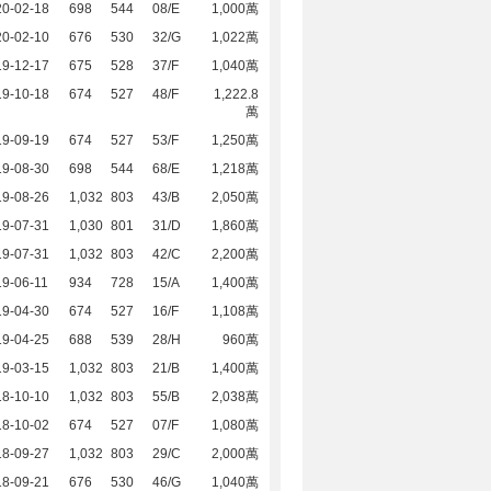
20-02-18
698
544
08/E
1,000萬
20-02-10
676
530
32/G
1,022萬
19-12-17
675
528
37/F
1,040萬
19-10-18
674
527
48/F
1,222.8
萬
19-09-19
674
527
53/F
1,250萬
19-08-30
698
544
68/E
1,218萬
19-08-26
1,032
803
43/B
2,050萬
19-07-31
1,030
801
31/D
1,860萬
19-07-31
1,032
803
42/C
2,200萬
9-06-11
934
728
15/A
1,400萬
19-04-30
674
527
16/F
1,108萬
19-04-25
688
539
28/H
960萬
19-03-15
1,032
803
21/B
1,400萬
18-10-10
1,032
803
55/B
2,038萬
18-10-02
674
527
07/F
1,080萬
18-09-27
1,032
803
29/C
2,000萬
18-09-21
676
530
46/G
1,040萬