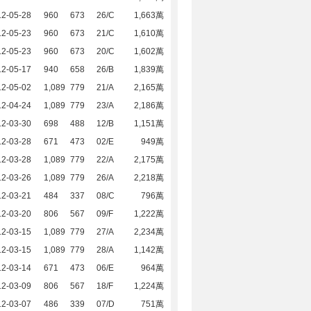
12-05-28
960
673
26/C
1,663萬
12-05-23
960
673
21/C
1,610萬
12-05-23
960
673
20/C
1,602萬
12-05-17
940
658
26/B
1,839萬
12-05-02
1,089
779
21/A
2,165萬
12-04-24
1,089
779
23/A
2,186萬
12-03-30
698
488
12/B
1,151萬
12-03-28
671
473
02/E
949萬
12-03-28
1,089
779
22/A
2,175萬
12-03-26
1,089
779
26/A
2,218萬
12-03-21
484
337
08/C
796萬
12-03-20
806
567
09/F
1,222萬
12-03-15
1,089
779
27/A
2,234萬
12-03-15
1,089
779
28/A
1,142萬
12-03-14
671
473
06/E
964萬
12-03-09
806
567
18/F
1,224萬
12-03-07
486
339
07/D
751萬