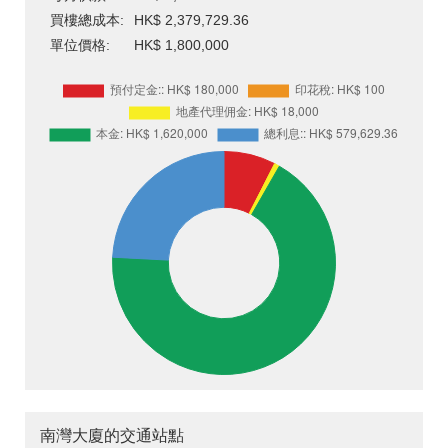
買樓總成本:
HK$ 2,379,729.36
單位價格:
HK$ 1,800,000
南灣大廈的交通站點