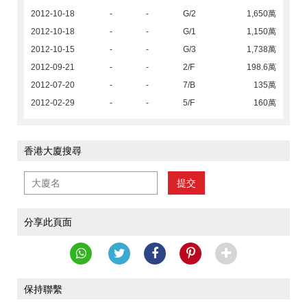
2012-10-18
-
-
G/2
1,650萬
2012-10-18
-
-
G/1
1,150萬
2012-10-15
-
-
G/3
1,738萬
2012-09-21
-
-
2/F
198.6萬
2012-07-20
-
-
7/B
135萬
2012-02-29
-
-
5/F
160萬
香港大廈搜尋
提交
分享此頁面
保持聯繫