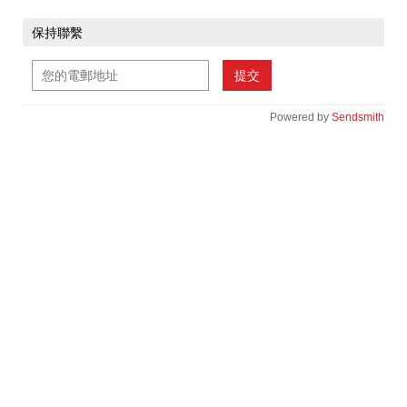
保持聯繫
提交
Powered by
Sendsmith