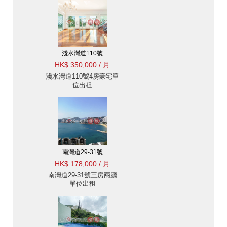
淺水灣道110號
HK$ 350,000 / 月
淺水灣道110號4房豪宅單
位出租
南灣道29-31號
HK$ 178,000 / 月
南灣道29-31號三房兩廳
單位出租