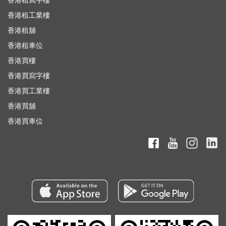
香港租寫字樓
香港租工業樓
香港租舖
香港租車位
香港買樓
香港買寫字樓
香港買工業樓
香港買舖
香港買車位