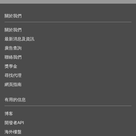
關於我們
關於我們
最新消息及資訊
廣告查詢
聯絡我們
獎學金
尋找代理
網頁指南
有用的信息
博客
開發者API
海外樓盤