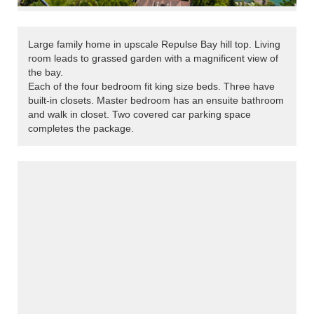
Large family home in upscale Repulse Bay hill top. Living
room leads to grassed garden with a magnificent view of
the bay.
Each of the four bedroom fit king size beds. Three have
built-in closets. Master bedroom has an ensuite bathroom
and walk in closet. Two covered car parking space
completes the package.