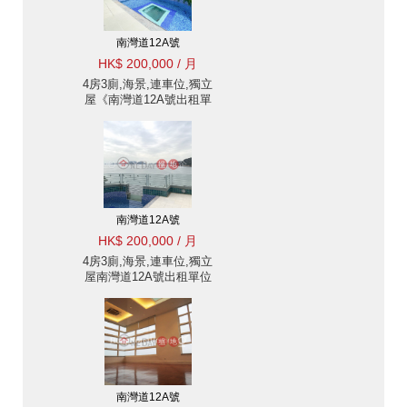
南灣道12A號
HK$ 200,000 / 月
4房3廁,海景,連車位,獨立
屋《南灣道12A號出租單
位》
南灣道12A號
HK$ 200,000 / 月
4房3廁,海景,連車位,獨立
屋南灣道12A號出租單位
南灣道12A號