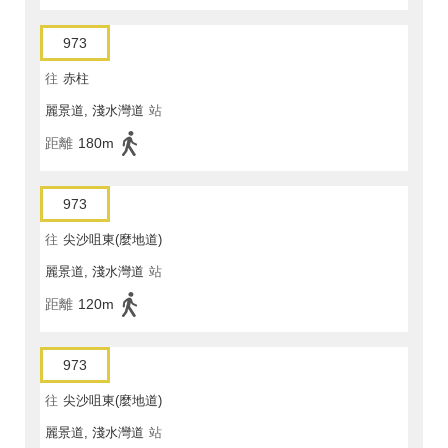
973
往
赤柱
麗景道, 淺水灣道
站
距離
180m
973
往
尖沙咀東(麼地道)
麗景道, 淺水灣道
站
距離
120m
973
往
尖沙咀東(麼地道)
麗景道, 淺水灣道
站