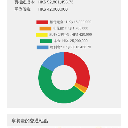
買樓總成本:
HK$ 52,801,456.73
單位價格:
HK$ 42,000,000
寧養臺的交通站點