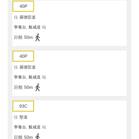
40P
往
羅便臣道
寧養台, 般咸道
站
距離
50m
40P
往
羅便臣道
寧養台, 般咸道
站
距離
50m
93C
往
堅道
寧養台, 般咸道
站
距離
50m