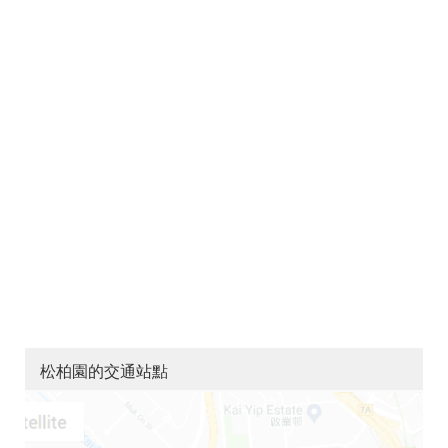
松柏園的交通站點