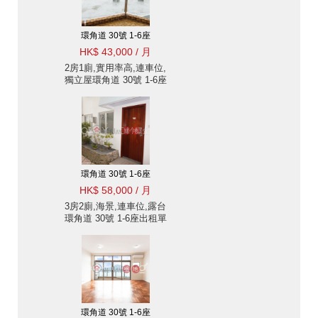
環角道 30號 1-6座
HK$ 43,000 / 月
2房1廁,實用率高,連車位,
獨立屋環角道 30號 1-6座
出租單位
環角道 30號 1-6座
HK$ 58,000 / 月
3房2廁,海景,連車位,露台
環角道 30號 1-6座出租單
位
環角道 30號 1-6座