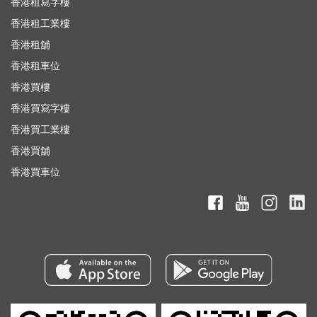
香港租寫字樓
香港租工業樓
香港租舖
香港租車位
香港買樓
香港買寫字樓
香港買工業樓
香港買舖
香港買車位