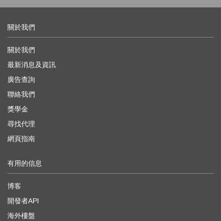
關於我們
關於我們
最新消息及資訊
廣告查詢
聯絡我們
獎學金
尋找代理
網頁指南
有用的信息
博客
開發者API
海外樓盤