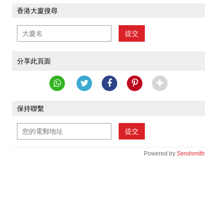
香港大廈搜尋
提交
分享此頁面
保持聯繫
提交
Powered by
Sendsmith