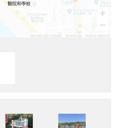
醫院和學校