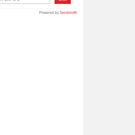
Powered by
Sendsmith