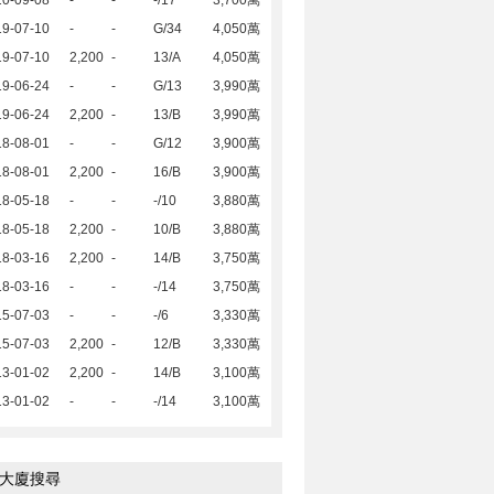
20-09-08
-
-
-/17
3,700萬
19-07-10
-
-
G/34
4,050萬
19-07-10
2,200
-
13/A
4,050萬
19-06-24
-
-
G/13
3,990萬
19-06-24
2,200
-
13/B
3,990萬
18-08-01
-
-
G/12
3,900萬
18-08-01
2,200
-
16/B
3,900萬
18-05-18
-
-
-/10
3,880萬
18-05-18
2,200
-
10/B
3,880萬
18-03-16
2,200
-
14/B
3,750萬
18-03-16
-
-
-/14
3,750萬
15-07-03
-
-
-/6
3,330萬
15-07-03
2,200
-
12/B
3,330萬
13-01-02
2,200
-
14/B
3,100萬
13-01-02
-
-
-/14
3,100萬
大廈搜尋