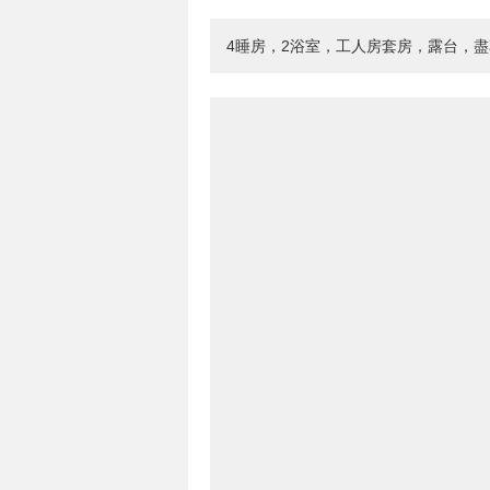
4睡房，2浴室，工人房套房，露台，