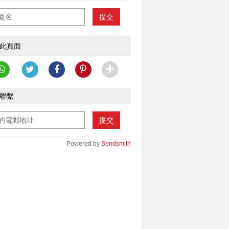
提交
此頁面
聯繫
提交
Powered by
Sendsmith