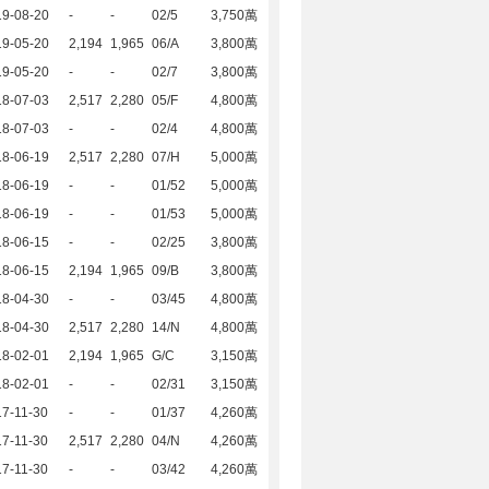
19-08-20
-
-
02/5
3,750萬
19-05-20
2,194
1,965
06/A
3,800萬
19-05-20
-
-
02/7
3,800萬
18-07-03
2,517
2,280
05/F
4,800萬
18-07-03
-
-
02/4
4,800萬
18-06-19
2,517
2,280
07/H
5,000萬
18-06-19
-
-
01/52
5,000萬
18-06-19
-
-
01/53
5,000萬
18-06-15
-
-
02/25
3,800萬
18-06-15
2,194
1,965
09/B
3,800萬
18-04-30
-
-
03/45
4,800萬
18-04-30
2,517
2,280
14/N
4,800萬
18-02-01
2,194
1,965
G/C
3,150萬
18-02-01
-
-
02/31
3,150萬
7-11-30
-
-
01/37
4,260萬
7-11-30
2,517
2,280
04/N
4,260萬
7-11-30
-
-
03/42
4,260萬