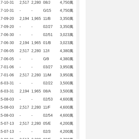
17-10-31
2,517
2,280
08/J
4,750萬
17-10-31
-
-
G/15
4,750萬
17-09-20
2,194
1,965
11/B
3,350萬
17-09-20
-
-
02/27
3,350萬
17-06-30
-
-
02/51
3,023萬
17-06-30
2,194
1,965
01/B
3,023萬
17-06-05
2,517
2,280
12/I
4,380萬
17-06-05
-
-
G/9
4,380萬
17-01-06
-
-
03/27
3,950萬
17-01-06
2,517
2,280
11/M
3,950萬
16-03-31
-
-
02/22
3,500萬
16-03-31
2,194
1,965
08/A
3,500萬
15-08-03
-
-
02/53
4,600萬
15-08-03
2,517
2,280
11/F
4,600萬
15-08-03
-
-
02/54
4,600萬
15-07-13
2,517
2,280
05/E
4,200萬
15-07-13
-
-
02/3
4,200萬