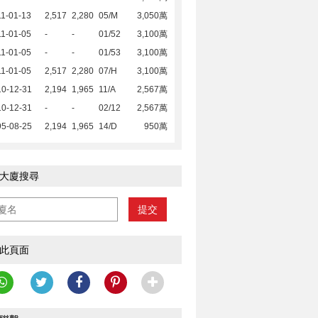
1-01-13
2,517
2,280
05/M
3,050萬
1-01-05
-
-
01/52
3,100萬
1-01-05
-
-
01/53
3,100萬
1-01-05
2,517
2,280
07/H
3,100萬
10-12-31
2,194
1,965
11/A
2,567萬
10-12-31
-
-
02/12
2,567萬
95-08-25
2,194
1,965
14/D
950萬
大廈搜尋
提交
此頁面