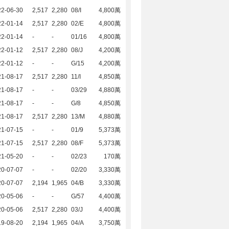
22-06-30
2,517
2,280
08/I
4,800萬
22-01-14
2,517
2,280
02/E
4,800萬
22-01-14
-
-
01/16
4,800萬
22-01-12
2,517
2,280
08/J
4,200萬
22-01-12
-
-
G/15
4,200萬
21-08-17
2,517
2,280
11/I
4,850萬
21-08-17
-
-
03/29
4,880萬
21-08-17
-
-
G/8
4,850萬
21-08-17
2,517
2,280
13/M
4,880萬
21-07-15
-
-
01/9
5,373萬
21-07-15
2,517
2,280
08/F
5,373萬
21-05-20
-
-
02/23
170萬
20-07-07
-
-
02/20
3,330萬
20-07-07
2,194
1,965
04/B
3,330萬
20-05-06
-
-
G/57
4,400萬
20-05-06
2,517
2,280
03/J
4,400萬
19-08-20
2,194
1,965
04/A
3,750萬