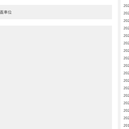
20
有蓋車位
20
20
20
20
20
20
20
20
20
20
20
20
20
20
20
20