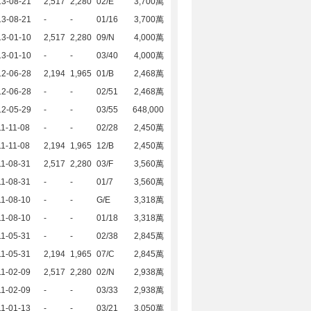
13-08-21
2,517
2,280
02/E
3,700萬
13-08-21
-
-
01/16
3,700萬
13-01-10
2,517
2,280
09/N
4,000萬
13-01-10
-
-
03/40
4,000萬
12-06-28
2,194
1,965
01/B
2,468萬
12-06-28
-
-
02/51
2,468萬
12-05-29
-
-
03/55
648,000
1-11-08
-
-
02/28
2,450萬
1-11-08
2,194
1,965
12/B
2,450萬
1-08-31
2,517
2,280
03/F
3,560萬
1-08-31
-
-
01/7
3,560萬
1-08-10
-
-
G/E
3,318萬
1-08-10
-
-
01/18
3,318萬
1-05-31
-
-
02/38
2,845萬
1-05-31
2,194
1,965
07/C
2,845萬
1-02-09
2,517
2,280
02/N
2,938萬
1-02-09
-
-
03/33
2,938萬
1-01-13
-
-
03/21
3,050萬