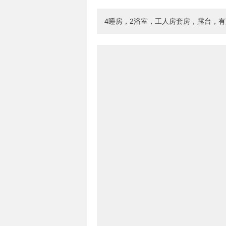
4睡房，2浴室，工人房套房，露台，