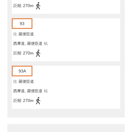
距離
270m
93
往
羅便臣道
西摩道, 羅便臣道
站
距離
270m
93A
往
羅便臣道
西摩道, 羅便臣道
站
距離
270m