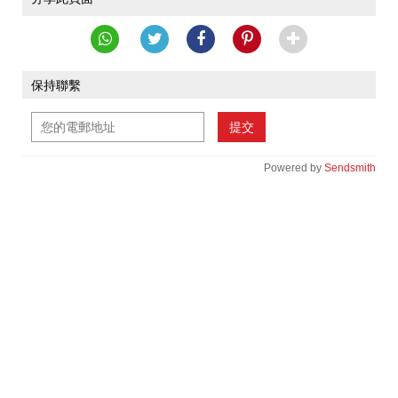
保持聯繫
提交
Powered by
Sendsmith