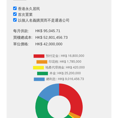
香港永久居民
首次置業
以個人名義購買而不是通過公司
每月供款:
HK$ 95,045.71
買樓總成本:
HK$ 52,801,456.73
單位價格:
HK$ 42,000,000