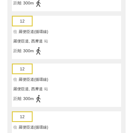
距離
300m
12
往
羅便臣道(循環線)
羅便臣道, 西摩道
站
距離
300m
12
往
羅便臣道(循環線)
羅便臣道, 西摩道
站
距離
300m
12
往
羅便臣道(循環線)