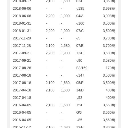
2018-09-17
2,100
1,680
02/E
3,850萬
2018-06-06
-
-
-/135
3,998萬
2018-06-06
2,200
1,900
04/A
3,998萬
2018-01-31
-
-
-/160
3,500萬
2018-01-31
2,200
1,900
07/C
3,500萬
2017-11-28
-
-
-/5
3,700萬
2017-11-28
2,100
1,680
07/E
3,700萬
2017-09-21
2,200
1,900
12/C
3,580萬
2017-09-21
-
-
-/90
3,580萬
2017-08-28
-
-
B3/159
170萬
2017-08-18
-
-
-/147
3,500萬
2017-08-18
2,100
1,680
05/E
3,500萬
2017-04-18
2,100
1,680
14/D
400萬
2017-04-18
-
-
-/52
400萬
2016-04-05
2,100
1,680
15/F
3,560萬
2016-04-05
-
-
G/6
3,560萬
2016-04-05
-
-
-/85
3,560萬
2015-11-12
2,100
1,680
12/F
3,860萬