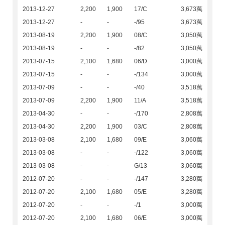
2013-12-27
2,200
1,900
17/C
3,673萬
2013-12-27
-
-
-/95
3,673萬
2013-08-19
2,200
1,900
08/C
3,050萬
2013-08-19
-
-
-/82
3,050萬
2013-07-15
2,100
1,680
06/D
3,000萬
2013-07-15
-
-
-/134
3,000萬
2013-07-09
-
-
-/40
3,518萬
2013-07-09
2,200
1,900
11/A
3,518萬
2013-04-30
-
-
-/170
2,808萬
2013-04-30
2,200
1,900
03/C
2,808萬
2013-03-08
2,100
1,680
09/E
3,060萬
2013-03-08
-
-
-/122
3,060萬
2013-03-08
-
-
G/13
3,060萬
2012-07-20
-
-
-/147
3,280萬
2012-07-20
2,100
1,680
05/E
3,280萬
2012-07-20
-
-
-/1
3,000萬
2012-07-20
2,100
1,680
06/E
3,000萬