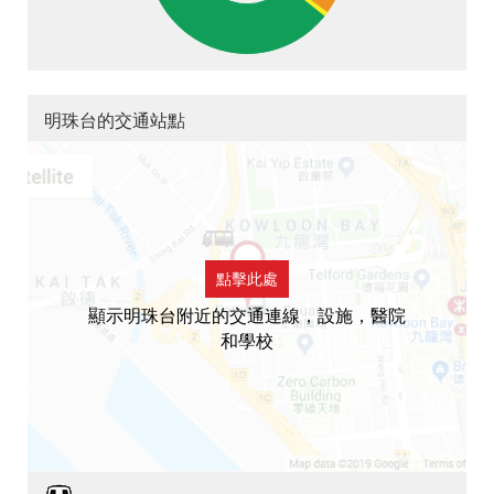
明珠台的交通站點
點擊此處
顯示明珠台附近的交通連線，設施，醫院
和學校