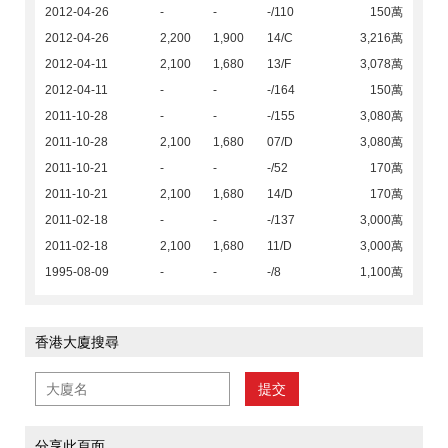
2012-04-26
-
-
-/110
150萬
2012-04-26
2,200
1,900
14/C
3,216萬
2012-04-11
2,100
1,680
13/F
3,078萬
2012-04-11
-
-
-/164
150萬
2011-10-28
-
-
-/155
3,080萬
2011-10-28
2,100
1,680
07/D
3,080萬
2011-10-21
-
-
-/52
170萬
2011-10-21
2,100
1,680
14/D
170萬
2011-02-18
-
-
-/137
3,000萬
2011-02-18
2,100
1,680
11/D
3,000萬
1995-08-09
-
-
-/8
1,100萬
香港大廈搜尋
提交
分享此頁面