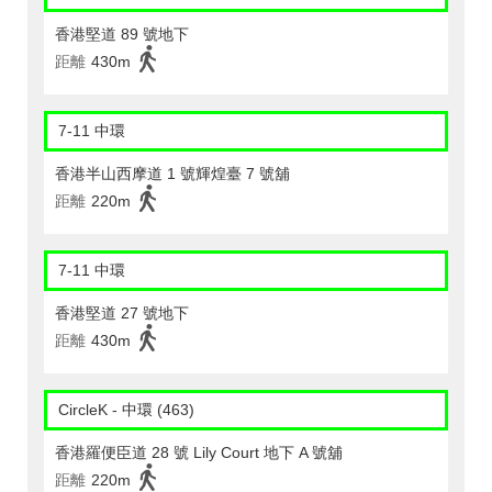
香港堅道 89 號地下
距離
430m
7-11 中環
香港半山西摩道 1 號輝煌臺 7 號舖
距離
220m
7-11 中環
香港堅道 27 號地下
距離
430m
CircleK - 中環 (463)
香港羅便臣道 28 號 Lily Court 地下 A 號舖
距離
220m