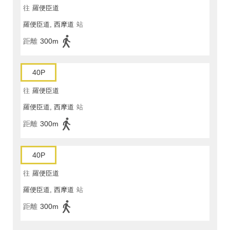
往
羅便臣道
羅便臣道, 西摩道
站
距離
300m
40P
往
羅便臣道
羅便臣道, 西摩道
站
距離
300m
40P
往
羅便臣道
羅便臣道, 西摩道
站
距離
300m