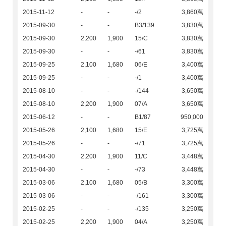
2015-11-12
-
-
-/2
3,860萬
2015-09-30
-
-
B3/139
3,830萬
2015-09-30
2,200
1,900
15/C
3,830萬
2015-09-30
-
-
-/61
3,830萬
2015-09-25
2,100
1,680
06/E
3,400萬
2015-09-25
-
-
-/1
3,400萬
2015-08-10
-
-
-/144
3,650萬
2015-08-10
2,200
1,900
07/A
3,650萬
2015-06-12
-
-
B1/87
950,000
2015-05-26
2,100
1,680
15/E
3,725萬
2015-05-26
-
-
-/71
3,725萬
2015-04-30
2,200
1,900
11/C
3,448萬
2015-04-30
-
-
-/73
3,448萬
2015-03-06
2,100
1,680
05/B
3,300萬
2015-03-06
-
-
-/161
3,300萬
2015-02-25
-
-
-/135
3,250萬
2015-02-25
2,200
1,900
04/A
3,250萬