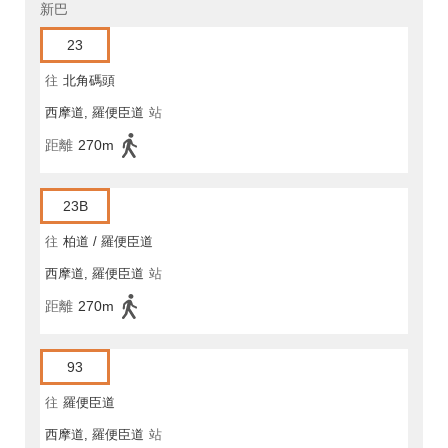
新巴
23
往
北角碼頭
西摩道, 羅便臣道
站
距離
270m
23B
往
柏道 / 羅便臣道
西摩道, 羅便臣道
站
距離
270m
93
往
羅便臣道
西摩道, 羅便臣道
站