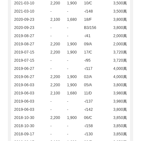
2021-03-10
2,200
1,900
10/C
3,500萬
2021-03-10
-
-
-/148
3,500萬
2020-09-23
2,100
1,680
18/F
3,800萬
2020-09-23
-
-
B3/156
3,800萬
2019-08-27
-
-
-/41
2,000萬
2019-08-27
2,200
1,900
09/A
2,000萬
2019-07-15
2,200
1,900
17/C
3,720萬
2019-07-15
-
-
-/95
3,720萬
2019-06-27
-
-
-/117
4,000萬
2019-06-27
2,200
1,900
02/A
4,000萬
2019-06-03
2,200
1,900
05/A
3,800萬
2019-06-03
2,100
1,680
11/D
3,980萬
2019-06-03
-
-
-/137
3,980萬
2019-06-03
-
-
-/142
3,800萬
2018-10-30
2,200
1,900
06/C
3,850萬
2018-10-30
-
-
-/158
3,850萬
2018-09-17
-
-
-/130
3,850萬