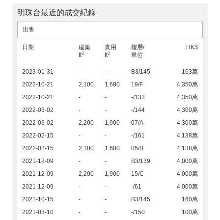
明珠台最近的成交紀錄
出售
日期
建築
實用
樓層/
HK$
2
2
ft
ft
單位
2023-01-31
-
-
B3/145
163萬
2022-10-21
2,100
1,680
19/F
4,350萬
2022-10-21
-
-
-/133
4,350萬
2022-03-02
-
-
-/144
4,300萬
2022-03-02
2,200
1,900
07/A
4,300萬
2022-02-15
-
-
-/161
4,138萬
2022-02-15
2,100
1,680
05/B
4,138萬
2021-12-09
-
-
B3/139
4,000萬
2021-12-09
2,200
1,900
15/C
4,000萬
2021-12-09
-
-
-/61
4,000萬
2021-10-15
-
-
B3/145
160萬
2021-03-10
-
-
-/150
100萬