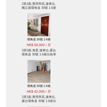
2房1廁,實用率高,連車位,
獨立屋環角道 30號 1-6座
出租單位
環角道 30號 1-6座
HK$ 58,000 / 月
3房2廁,海景,連車位,露台
環角道 30號 1-6座出租單
位
環角道 30號 1-6座
HK$ 42,000 / 月
2房1廁,實用率高,連車位,
露台環角道 30號 1-6座出
租單位