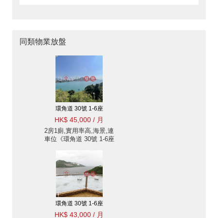
同類物業放盤
環角道 30號 1-6座
HK$ 45,000 / 月
2房1廁,實用率高,海景,連
車位《環角道 30號 1-6座
出租單位》
環角道 30號 1-6座
HK$ 43,000 / 月