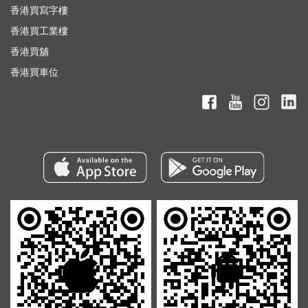
香港買寫字樓
香港買工業樓
香港買舖
香港買車位