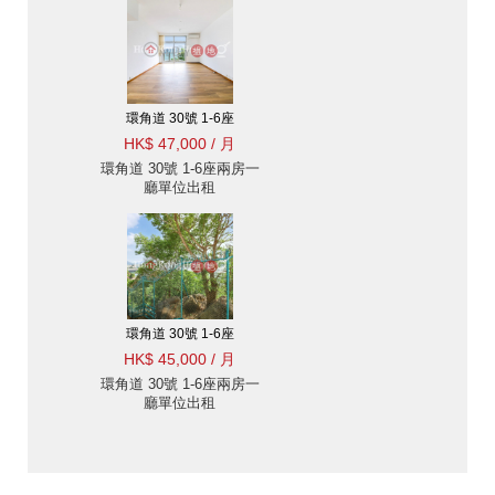
環角道 30號 1-6座
HK$ 47,000 / 月
環角道 30號 1-6座兩房一
廳單位出租
環角道 30號 1-6座
HK$ 45,000 / 月
環角道 30號 1-6座兩房一
廳單位出租