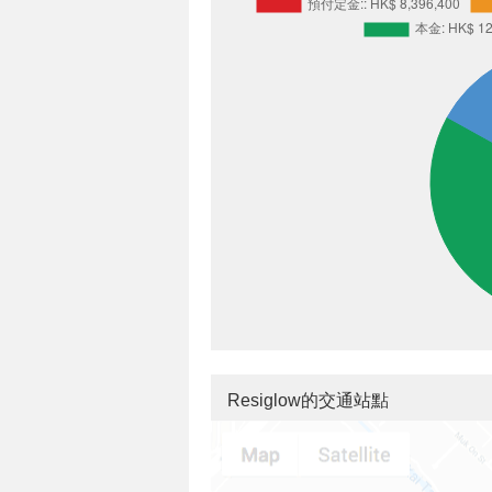
Resiglow的交通站點