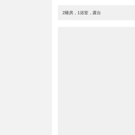
2睡房，1浴室，露台