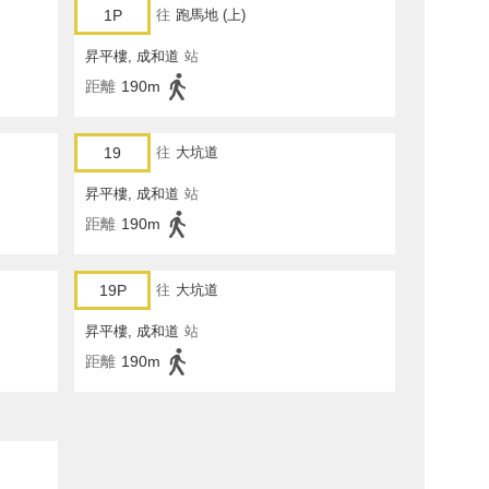
1P
往
跑馬地 (上)
昇平樓, 成和道
站
距離
190m
19
往
大坑道
昇平樓, 成和道
站
距離
190m
19P
往
大坑道
昇平樓, 成和道
站
距離
190m