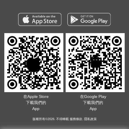
在Apple Store
在Google Play
下載我們的
下載我們的
App
App
版權所有©2026. 不得轉載
服務條款
.
隱私政策