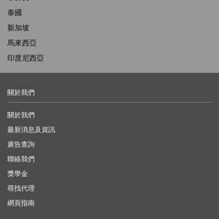
泰國
新加坡
馬來西亞
印度尼西亞
關於我們
關於我們
最新消息及資訊
廣告查詢
聯絡我們
獎學金
尋找代理
網頁指南