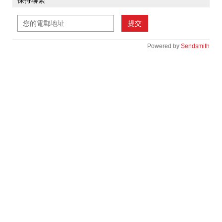
保持聯繫
提交
Powered by
Sendsmith