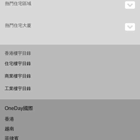
熱門住宅區域
熱門住宅大廈
香港樓宇目錄
住宅樓宇目錄
商業樓宇目錄
工業樓宇目錄
OneDay國際
香港
越南
菲律賓