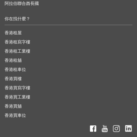
阿拉伯聯合酋長國
你在找什麼？
香港租屋
香港租寫字樓
香港租工業樓
香港租舖
香港租車位
香港買樓
香港買寫字樓
香港買工業樓
香港買舖
香港買車位