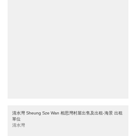
清水灣 Sheung Sze Wan 相思灣村屋出售及出租-海景 出租
單位
清水灣