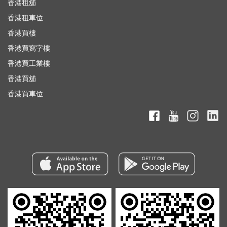
香港租舖
香港租車位
香港買樓
香港買寫字樓
香港買工業樓
香港買舖
香港買車位