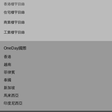
香港樓宇目錄
住宅樓宇目錄
商業樓宇目錄
工業樓宇目錄
OneDay國際
香港
越南
菲律賓
泰國
新加坡
馬來西亞
印度尼西亞