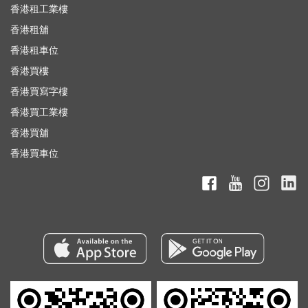
香港租工業樓
香港租舖
香港租車位
香港買樓
香港買寫字樓
香港買工業樓
香港買舖
香港買車位