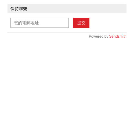
保持聯繫
提交
Powered by
Sendsmith