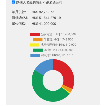
以個人名義購買而不是通過公司
每月供款:
HK$ 92,782.72
買樓總成本:
HK$ 51,544,279.19
單位價格:
HK$ 41,000,000