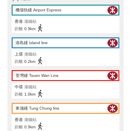
機場快綫 Airport Express
香港
港鐵站
距離
0.9km
港島綫 Island line
上環
港鐵站
距離
0.2km
荃灣綫 Tsuen Wan Line
中環
港鐵站
距離
1.0km
東涌綫 Tung Chung line
香港
港鐵站
距離
0.9km