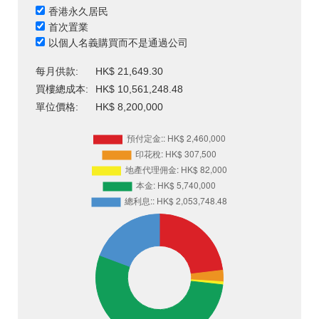
香港永久居民
首次置業
以個人名義購買而不是通過公司
每月供款:
HK$ 21,649.30
買樓總成本:
HK$ 10,561,248.48
單位價格:
HK$ 8,200,000