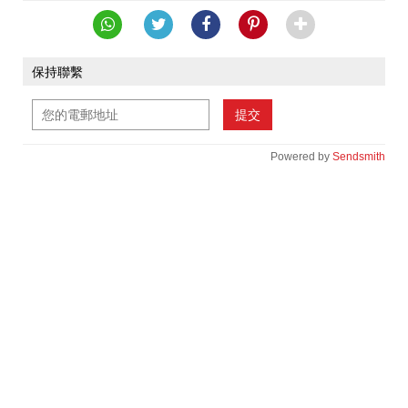
保持聯繫
提交
Powered by
Sendsmith