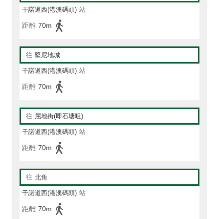
干諾道西(港澳碼頭)
站
距離
70m
往
堅尼地城
干諾道西(港澳碼頭)
站
距離
70m
往
屈地街(即石塘咀)
干諾道西(港澳碼頭)
站
距離
70m
往
北角
干諾道西(港澳碼頭)
站
距離
70m