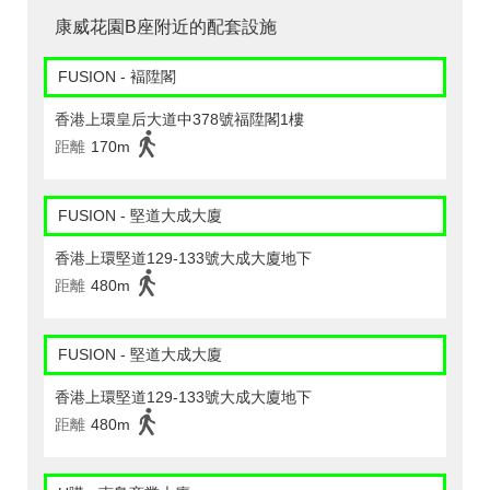
康威花園B座附近的配套設施
FUSION - 褔陞閣
香港上環皇后大道中378號福陞閣1樓
距離
170m
FUSION - 堅道大成大廈
香港上環堅道129-133號大成大廈地下
距離
480m
FUSION - 堅道大成大廈
香港上環堅道129-133號大成大廈地下
距離
480m