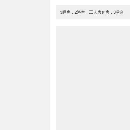
3睡房，2浴室，工人房套房，3露台