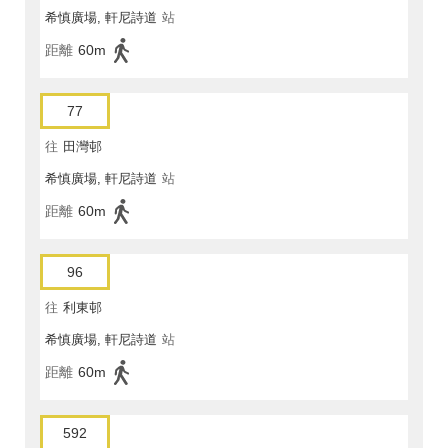
希慎廣場, 軒尼詩道
站
距離
60m
77
往
田灣邨
希慎廣場, 軒尼詩道
站
距離
60m
96
往
利東邨
希慎廣場, 軒尼詩道
站
距離
60m
592