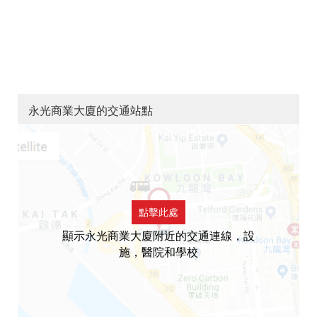
永光商業大廈的交通站點
點擊此處
顯示永光商業大廈附近的交通連線，設
施，醫院和學校