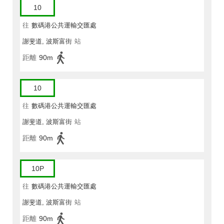
10
往
數碼港公共運輸交匯處
謝斐道, 波斯富街
站
距離
90m
10
往
數碼港公共運輸交匯處
謝斐道, 波斯富街
站
距離
90m
10P
往
數碼港公共運輸交匯處
謝斐道, 波斯富街
站
距離
90m