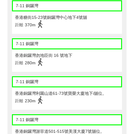
7-11 銅鑼灣
香港糖街15-23號銅鑼灣中心地下4號舖
距離
370m
7-11 銅鑼灣
香港銅鑼灣勿地臣街 16 號地下
距離
280m
7-11 銅鑼灣
香港銅鑼灣利園山道61-73號寶榮大廈地下i舖位。
距離
230m
7-11 銅鑼灣
香港銅鑼灣謝菲道501-515號美漢大廈7號舖位。