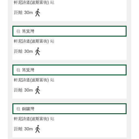
軒尼詩道(波斯富街)
站
距離
30m
往
筲箕灣
軒尼詩道(波斯富街)
站
距離
30m
往
筲箕灣
軒尼詩道(波斯富街)
站
距離
30m
往
銅鑼灣
軒尼詩道(波斯富街)
站
距離
30m