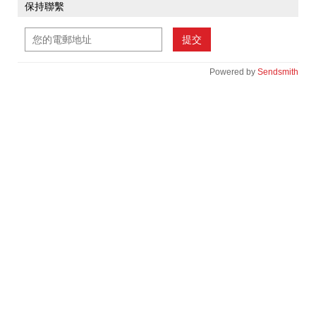
保持聯繫
提交
Powered by
Sendsmith