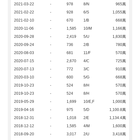
2021-03-22
-
978
8/N
965萬
2021-02-22
-
928
6/S
1,055萬
2021-02-10
-
670
1/B
668萬
2020-11-06
-
1,585
10/M
1,166萬
2020-09-28
-
2,419
5/U
1,830萬
2020-09-24
-
736
2/B
780萬
2020-08-03
-
681
11/F
570萬
2020-07-15
-
2,670
4/C
725萬
2020-07-13
-
772
3/C
910萬
2020-03-10
-
600
5/G
668萬
2019-10-23
-
524
8/H
570萬
2019-10-23
-
524
8/H
570萬
2019-05-29
-
1,699
10/E,F
1,000萬
2019-04-16
-
975
5/D
1,100.8萬
2018-12-31
-
1,018
2/E
1,134.4萬
2018-12-12
-
1,585
4/M
1,600萬
2018-09-20
-
3,017
2/U
3,418萬