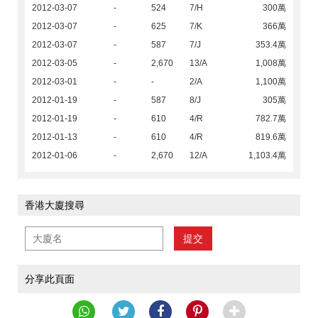
2012-03-07
-
524
7/H
300萬
2012-03-07
-
625
7/K
366萬
2012-03-07
-
587
7/J
353.4萬
2012-03-05
-
2,670
13/A
1,008萬
2012-03-01
-
-
2/A
1,100萬
2012-01-19
-
587
8/J
305萬
2012-01-19
-
610
4/R
782.7萬
2012-01-13
-
610
4/R
819.6萬
2012-01-06
-
2,670
12/A
1,103.4萬
香港大廈搜尋
提交
分享此頁面