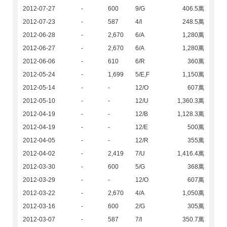
2012-07-27
-
600
9/G
406.5萬
2012-07-23
-
587
4/I
248.5萬
2012-06-28
-
2,670
6/A
1,280萬
2012-06-27
-
2,670
6/A
1,280萬
2012-06-06
-
610
6/R
360萬
2012-05-24
-
1,699
5/E,F
1,150萬
2012-05-14
-
-
12/O
607萬
2012-05-10
-
-
12/U
1,360.3萬
2012-04-19
-
-
12/B
1,128.3萬
2012-04-19
-
-
12/E
500萬
2012-04-05
-
-
12/R
355萬
2012-04-02
-
2,419
7/U
1,416.4萬
2012-03-30
-
600
5/G
368萬
2012-03-29
-
-
12/O
607萬
2012-03-22
-
2,670
4/A
1,050萬
2012-03-16
-
600
2/G
305萬
2012-03-07
-
587
7/I
350.7萬