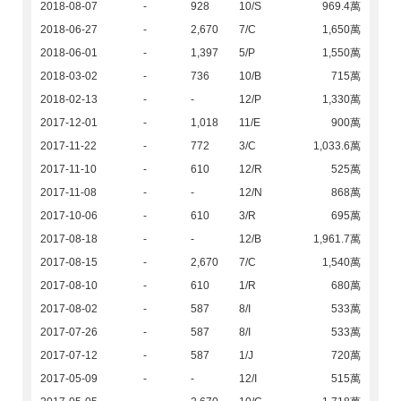
2018-08-07
-
928
10/S
969.4萬
2018-06-27
-
2,670
7/C
1,650萬
2018-06-01
-
1,397
5/P
1,550萬
2018-03-02
-
736
10/B
715萬
2018-02-13
-
-
12/P
1,330萬
2017-12-01
-
1,018
11/E
900萬
2017-11-22
-
772
3/C
1,033.6萬
2017-11-10
-
610
12/R
525萬
2017-11-08
-
-
12/N
868萬
2017-10-06
-
610
3/R
695萬
2017-08-18
-
-
12/B
1,961.7萬
2017-08-15
-
2,670
7/C
1,540萬
2017-08-10
-
610
1/R
680萬
2017-08-02
-
587
8/I
533萬
2017-07-26
-
587
8/I
533萬
2017-07-12
-
587
1/J
720萬
2017-05-09
-
-
12/I
515萬