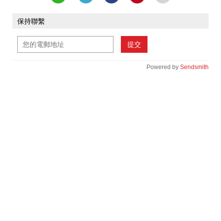
保持聯繫
提交
Powered by
Sendsmith