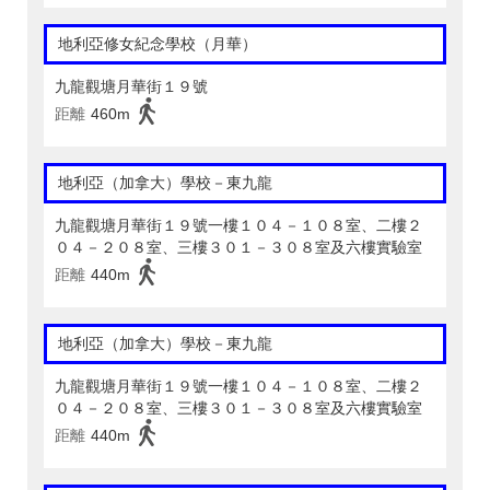
地利亞修女紀念學校（月華）
九龍觀塘月華街１９號
距離
460m
地利亞（加拿大）學校－東九龍
九龍觀塘月華街１９號一樓１０４－１０８室、二樓２
０４－２０８室、三樓３０１－３０８室及六樓實驗室
距離
440m
地利亞（加拿大）學校－東九龍
九龍觀塘月華街１９號一樓１０４－１０８室、二樓２
０４－２０８室、三樓３０１－３０８室及六樓實驗室
距離
440m