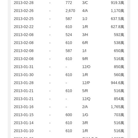
2013-02-28
-
772
3/C
919.3萬
2013-02-26
-
2,670
4/A
1,170萬
2013-02-25
-
587
1/J
637.5萬
2013-02-22
-
610
1/R
627.8萬
2013-02-08
-
524
3/H
592萬
2013-02-08
-
610
6/R
538萬
2013-02-08
-
587
1/I
650萬
2013-02-08
-
610
9/R
516萬
2013-01-31
-
-
12/O
850萬
2013-01-30
-
610
1/R
560萬
2013-01-28
-
-
12/P
944.6萬
2013-01-21
-
610
5/R
516萬
2013-01-21
-
-
12/Q
854萬
2013-01-16
-
-
2/A
1,765萬
2013-01-15
-
600
1/G
703萬
2013-01-14
-
610
3/R
516萬
2013-01-10
-
610
1/R
516萬