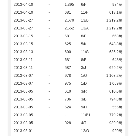
2013-04-10
-
1,395
6/P
984萬
2013-04-10
-
681
11/F
618.1萬
2013-03-27
-
2,670
13/B
1,219.2萬
2013-03-27
-
2,652
13/A
1,219.2萬
2013-03-15
-
681
8/F
668萬
2013-03-15
-
625
5/K
643.8萬
2013-03-13
-
600
11/G
635.2萬
2013-03-11
-
681
8/F
648萬
2013-03-11
-
587
3/J
629.2萬
2013-03-07
-
978
1/O
1,103.2萬
2013-03-07
-
975
1/D
1,059萬
2013-03-05
-
610
3/R
610.6萬
2013-03-05
-
736
3/B
794.8萬
2013-03-05
-
524
9/H
555萬
2013-03-05
-
-
11/B1
779.2萬
2013-03-05
-
928
4/T
939.9萬
2013-03-01
-
-
12/O
920萬