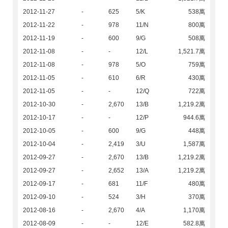
2012-11-27
-
625
5/K
538萬
2012-11-22
-
978
11/N
800萬
2012-11-19
-
600
9/G
508萬
2012-11-08
-
-
12/L
1,521.7萬
2012-11-08
-
978
5/O
759萬
2012-11-05
-
610
6/R
430萬
2012-11-05
-
-
12/Q
722萬
2012-10-30
-
2,670
13/B
1,219.2萬
2012-10-17
-
-
12/P
944.6萬
2012-10-05
-
600
9/G
448萬
2012-10-04
-
2,419
3/U
1,587萬
2012-09-27
-
2,670
13/B
1,219.2萬
2012-09-27
-
2,652
13/A
1,219.2萬
2012-09-17
-
681
11/F
480萬
2012-09-10
-
524
3/H
370萬
2012-08-16
-
2,670
4/A
1,170萬
2012-08-09
-
-
12/E
582.8萬