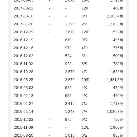
2017-05-05
-
2,670
10/C
1,718萬
2017-03-22
-
-
12/F
480萬
2017-03-10
-
-
3/B
2,383.4萬
2017-01-20
-
1,395
2/P
1,210.3萬
2016-12-29
-
2,670
12/D
1,532萬
2016-12-19
-
610
9/R
495萬
2016-12-16
-
978
4/O
775萬
2016-12-02
-
524
8/H
500萬
2016-11-02
-
928
6/S
788萬
2016-10-28
-
2,670
4/D
1,638萬
2016-05-25
-
2,670
10/D
1,481.3萬
2016-03-03
-
625
4/K
479萬
2016-02-18
-
625
4/K
479萬
2016-01-27
-
2,419
7/U
1,718萬
2016-01-14
-
1,248
2/A
1,020.8萬
2015-12-22
-
975
9/D
750萬
2015-11-09
-
-
12/L
1,960萬
2015-08-20
-
1,018
6/E
955萬