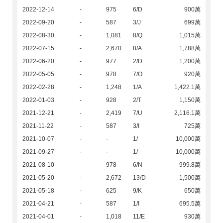
2022-12-14
-
975
6/D
900萬
2022-09-20
-
587
3/J
699萬
2022-08-30
-
1,081
8/Q
1,015萬
2022-07-15
-
2,670
8/A
1,788萬
2022-06-20
-
977
2/D
1,200萬
2022-05-05
-
978
7/O
920萬
2022-02-28
-
1,248
1/A
1,422.1萬
2022-01-03
-
928
2/T
1,150萬
2021-12-21
-
2,419
7/U
2,116.1萬
2021-11-22
-
587
3/I
725萬
2021-10-07
-
-
1/
10,000萬
2021-09-27
-
-
1/
10,000萬
2021-08-10
-
978
6/N
999.8萬
2021-05-20
-
2,672
13/D
1,500萬
2021-05-18
-
625
9/K
650萬
2021-04-21
-
587
1/I
695.5萬
2021-04-01
-
1,018
11/E
930萬