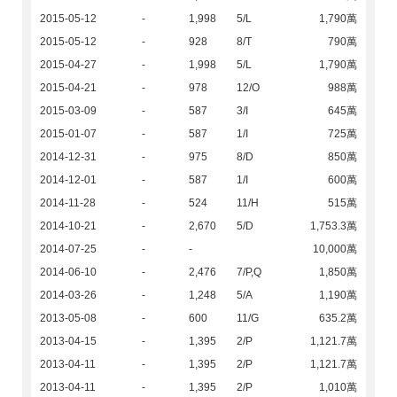
2015-05-12
-
1,998
5/L
1,790萬
2015-05-12
-
928
8/T
790萬
2015-04-27
-
1,998
5/L
1,790萬
2015-04-21
-
978
12/O
988萬
2015-03-09
-
587
3/I
645萬
2015-01-07
-
587
1/I
725萬
2014-12-31
-
975
8/D
850萬
2014-12-01
-
587
1/I
600萬
2014-11-28
-
524
11/H
515萬
2014-10-21
-
2,670
5/D
1,753.3萬
2014-07-25
-
-
10,000萬
2014-06-10
-
2,476
7/P,Q
1,850萬
2014-03-26
-
1,248
5/A
1,190萬
2013-05-08
-
600
11/G
635.2萬
2013-04-15
-
1,395
2/P
1,121.7萬
2013-04-11
-
1,395
2/P
1,121.7萬
2013-04-11
-
1,395
2/P
1,010萬