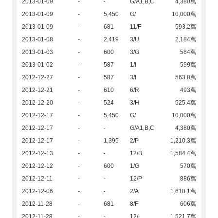
2013-01-09
-
-
G/A1,B,C
4,380萬
2013-01-09
-
5,450
G/
10,000萬
2013-01-09
-
681
11/F
593.2萬
2013-01-08
-
2,419
3/U
2,184萬
2013-01-03
-
600
3/G
584萬
2013-01-02
-
587
1/I
599萬
2012-12-27
-
587
3/I
563.8萬
2012-12-21
-
610
6/R
493萬
2012-12-20
-
524
3/H
525.4萬
2012-12-17
-
5,450
G/
10,000萬
2012-12-17
-
-
G/A1,B,C
4,380萬
2012-12-17
-
1,395
2/P
1,210.3萬
2012-12-13
-
-
12/B
1,584.4萬
2012-12-12
-
600
1/G
570萬
2012-12-11
-
-
12/P
886萬
2012-12-06
-
-
2/A
1,618.1萬
2012-11-28
-
681
8/F
606萬
2012-11-28
-
-
12/L
1,521.7萬