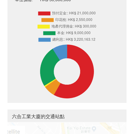
六合工業大廈的交通站點