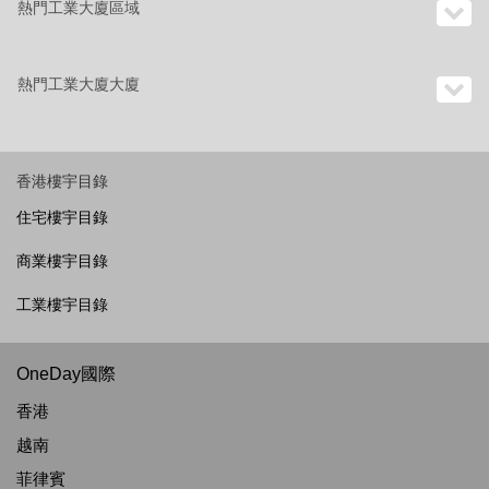
熱門工業大廈區域
熱門工業大廈大廈
香港樓宇目錄
住宅樓宇目錄
商業樓宇目錄
工業樓宇目錄
OneDay國際
香港
越南
菲律賓