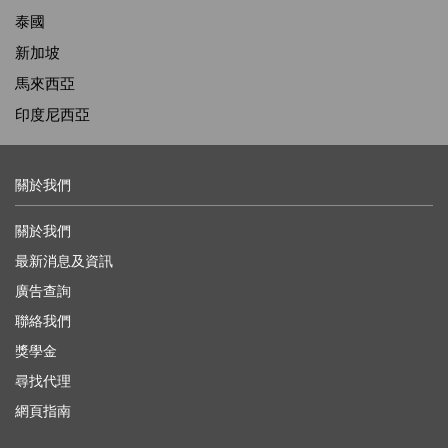
泰國
新加坡
馬來西亞
印度尼西亞
關於我們
關於我們
最新消息及資訊
廣告查詢
聯絡我們
獎學金
尋找代理
網頁指南