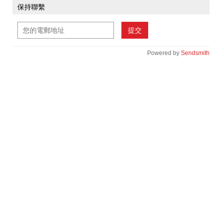
保持聯繫
提交
Powered by
Sendsmith