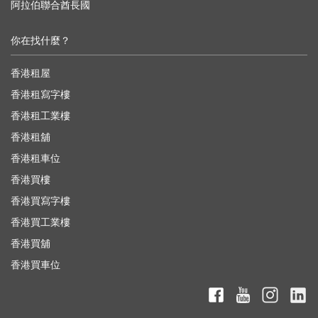
阿拉伯聯合酋長國
你在找什麼？
香港租屋
香港租寫字樓
香港租工業樓
香港租舖
香港租車位
香港買樓
香港買寫字樓
香港買工業樓
香港買舖
香港買車位