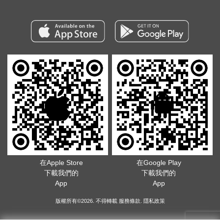
在Apple Store
在Google Play
下載我們的
下載我們的
App
App
版權所有©2026. 不得轉載
服務條款
.
隱私政策