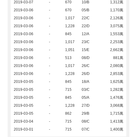
2019-03-07
-
670
10/B
1,312萬
2019-03-06
-
670
05/B
1,170萬
2019-03-06
-
1,017
22/C
2,126萬
2019-03-06
-
1,228
22/D
3,075萬
2019-03-06
-
845
12/A
1,553萬
2019-03-06
-
1,017
23/C
2,253萬
2019-03-06
-
1,051
15/E
2,662萬
2019-03-06
-
513
08/D
881萬
2019-03-06
-
1,017
26/C
2,080萬
2019-03-06
-
1,228
26/D
2,853萬
2019-03-05
-
845
18/A
1,625萬
2019-03-05
-
715
03/C
1,282萬
2019-03-05
-
845
05/A
1,476萬
2019-03-05
-
1,228
27/D
3,068萬
2019-03-05
-
862
29/B
1,715萬
2019-03-04
-
715
08/C
1,413萬
2019-03-01
-
715
07/C
1,400萬