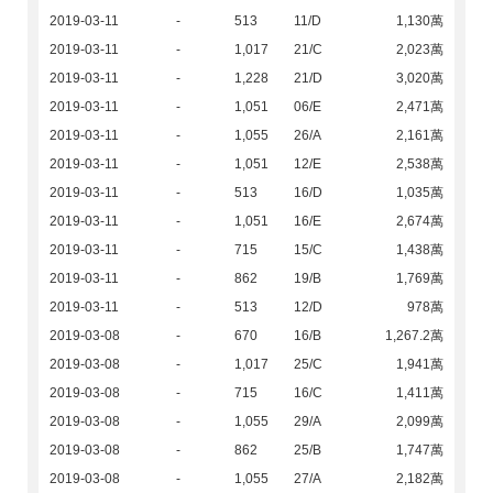
2019-03-11
-
513
11/D
1,130萬
2019-03-11
-
1,017
21/C
2,023萬
2019-03-11
-
1,228
21/D
3,020萬
2019-03-11
-
1,051
06/E
2,471萬
2019-03-11
-
1,055
26/A
2,161萬
2019-03-11
-
1,051
12/E
2,538萬
2019-03-11
-
513
16/D
1,035萬
2019-03-11
-
1,051
16/E
2,674萬
2019-03-11
-
715
15/C
1,438萬
2019-03-11
-
862
19/B
1,769萬
2019-03-11
-
513
12/D
978萬
2019-03-08
-
670
16/B
1,267.2萬
2019-03-08
-
1,017
25/C
1,941萬
2019-03-08
-
715
16/C
1,411萬
2019-03-08
-
1,055
29/A
2,099萬
2019-03-08
-
862
25/B
1,747萬
2019-03-08
-
1,055
27/A
2,182萬