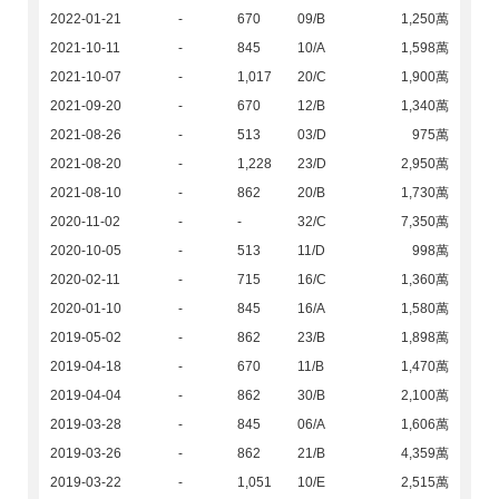
2022-01-21
-
670
09/B
1,250萬
2021-10-11
-
845
10/A
1,598萬
2021-10-07
-
1,017
20/C
1,900萬
2021-09-20
-
670
12/B
1,340萬
2021-08-26
-
513
03/D
975萬
2021-08-20
-
1,228
23/D
2,950萬
2021-08-10
-
862
20/B
1,730萬
2020-11-02
-
-
32/C
7,350萬
2020-10-05
-
513
11/D
998萬
2020-02-11
-
715
16/C
1,360萬
2020-01-10
-
845
16/A
1,580萬
2019-05-02
-
862
23/B
1,898萬
2019-04-18
-
670
11/B
1,470萬
2019-04-04
-
862
30/B
2,100萬
2019-03-28
-
845
06/A
1,606萬
2019-03-26
-
862
21/B
4,359萬
2019-03-22
-
1,051
10/E
2,515萬