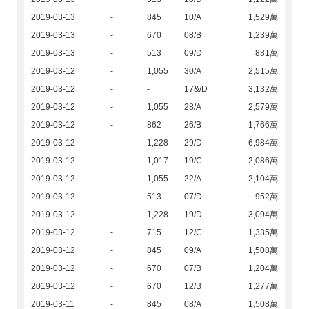
2019-03-13
-
845
10/A
1,529萬
2019-03-13
-
670
08/B
1,239萬
2019-03-13
-
513
09/D
881萬
2019-03-12
-
1,055
30/A
2,515萬
2019-03-12
-
-
17&/D
3,132萬
2019-03-12
-
1,055
28/A
2,579萬
2019-03-12
-
862
26/B
1,766萬
2019-03-12
-
1,228
29/D
6,984萬
2019-03-12
-
1,017
19/C
2,086萬
2019-03-12
-
1,055
22/A
2,104萬
2019-03-12
-
513
07/D
952萬
2019-03-12
-
1,228
19/D
3,094萬
2019-03-12
-
715
12/C
1,335萬
2019-03-12
-
845
09/A
1,508萬
2019-03-12
-
670
07/B
1,204萬
2019-03-12
-
670
12/B
1,277萬
2019-03-11
-
845
08/A
1,508萬