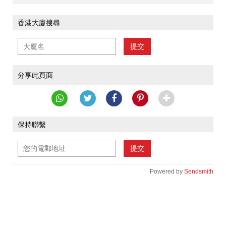
香港大廈搜尋
提交
分享此頁面
保持聯繫
提交
Powered by
Sendsmith