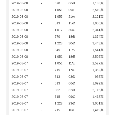
2019-03-08
-
670
06/B
1,188萬
2019-03-08
-
1,051
09/E
2,519萬
2019-03-08
-
1,055
21/A
2,121萬
2019-03-08
-
513
15/D
1,030萬
2019-03-08
-
1,017
30/C
2,341萬
2019-03-08
-
670
18/B
1,374萬
2019-03-08
-
1,228
30/D
3,443萬
2019-03-08
-
845
11/A
1,541萬
2019-03-08
-
1,051
18/E
2,595萬
2019-03-07
-
1,051
11/E
2,527萬
2019-03-07
-
715
17/C
1,352萬
2019-03-07
-
513
03/D
935萬
2019-03-07
-
513
06/D
1,099萬
2019-03-07
-
862
32/B
2,115萬
2019-03-07
-
715
09/C
1,413萬
2019-03-07
-
1,228
23/D
3,051萬
2019-03-07
-
715
10/C
1,419萬