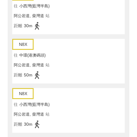
往
小西灣(藍灣半島)
阿公岩道, 柴灣道
站
距離
30m
N8X
往
中環(港澳碼頭)
阿公岩道, 柴灣道
站
距離
50m
N8X
往
小西灣(藍灣半島)
阿公岩道, 柴灣道
站
距離
30m