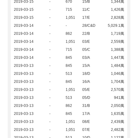
2019-03-15
-
670
15/B
1,344萬
2019-03-15
-
715
11/C
1,426萬
2019-03-15
-
1,051
17/E
2,828萬
2019-03-14
-
-
28/C&D
5,029.1萬
2019-03-14
-
862
22/B
1,719萬
2019-03-14
-
1,051
03/E
2,559萬
2019-03-14
-
715
05/C
1,388萬
2019-03-14
-
845
03/A
1,447萬
2019-03-13
-
845
15/A
1,484萬
2019-03-13
-
513
18/D
1,046萬
2019-03-13
-
845
16/A
1,704萬
2019-03-13
-
1,051
05/E
2,570萬
2019-03-13
-
513
05/D
941萬
2019-03-13
-
862
31/B
2,050萬
2019-03-13
-
845
17/A
1,635萬
2019-03-13
-
1,051
08/E
2,439萬
2019-03-13
-
1,051
07/E
2,482萬
2019-03-13
-
513
10/D
1,122萬