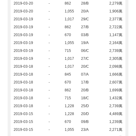
2019-03-20
-
862
28/B
2,279萬
2019-03-20
-
1,055
20/A
1,906萬
2019-03-19
-
1,017
29/C
2,377萬
2019-03-19
-
862
27/B
2,722萬
2019-03-19
-
670
03/B
1,147萬
2019-03-19
-
1,055
19/A
2,164萬
2019-03-19
-
715
06/C
2,739萬
2019-03-19
-
1,017
27/C
2,305萬
2019-03-18
-
1,017
20/C
2,098萬
2019-03-18
-
845
07/A
1,666萬
2019-03-18
-
670
17/B
2,607萬
2019-03-18
-
862
20/B
1,699萬
2019-03-18
-
715
18/C
1,432萬
2019-03-18
-
1,228
25/D
2,739萬
2019-03-15
-
1,228
20/D
4,489萬
2019-03-15
-
670
09/B
1,239萬
2019-03-15
-
1,055
23/A
2,271萬