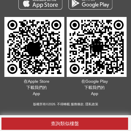
在Apple Store
在Google Play
下載我們的
下載我們的
App
App
版權所有©2026. 不得轉載
服務條款
.
隱私政策
查詢類似樓盤