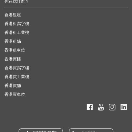
你在找什麼？
香港租屋
香港租寫字樓
香港租工業樓
香港租舖
香港租車位
香港買樓
香港買寫字樓
香港買工業樓
香港買舖
香港買車位