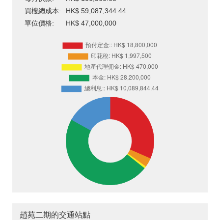
買樓總成本:
HK$ 59,087,344.44
單位價格:
HK$ 47,000,000
趙苑二期的交通站點