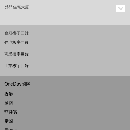
熱門住宅大廈
香港樓宇目錄
住宅樓宇目錄
商業樓宇目錄
工業樓宇目錄
OneDay國際
香港
越南
菲律賓
泰國
新加坡