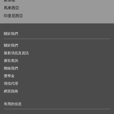
馬來西亞
印度尼西亞
關於我們
關於我們
最新消息及資訊
廣告查詢
聯絡我們
獎學金
尋找代理
網頁指南
有用的信息