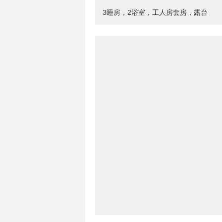
3睡房，2浴室，工人房套房，露台