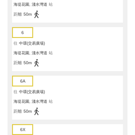
海堤花園, 淺水灣道
站
距離
50m
6
往
中環(交易廣場)
海堤花園, 淺水灣道
站
距離
50m
6A
往
中環(交易廣場)
海堤花園, 淺水灣道
站
距離
50m
6X