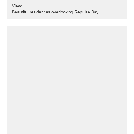
View:
Beautiful residences overlooking Repulse Bay