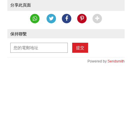
分享此頁面
保持聯繫
提交
Powered by
Sendsmith