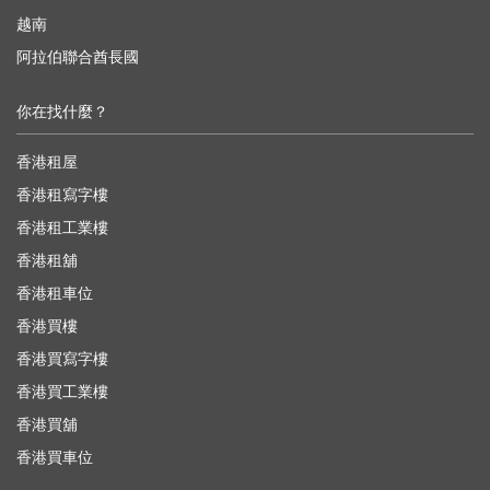
越南
阿拉伯聯合酋長國
你在找什麼？
香港租屋
香港租寫字樓
香港租工業樓
香港租舖
香港租車位
香港買樓
香港買寫字樓
香港買工業樓
香港買舖
香港買車位