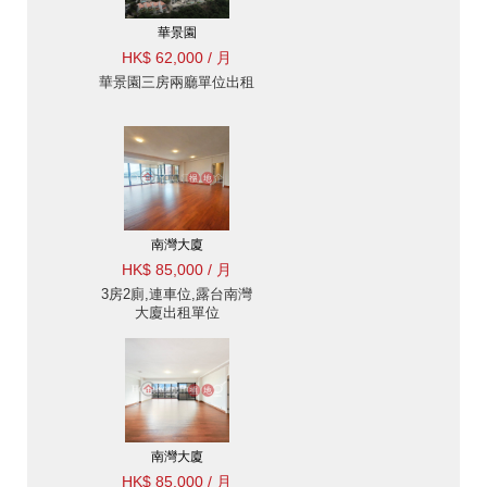
華景園
HK$ 62,000 / 月
華景園三房兩廳單位出租
南灣大廈
HK$ 85,000 / 月
3房2廁,連車位,露台南灣
大廈出租單位
南灣大廈
HK$ 85,000 / 月