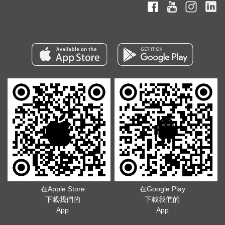
在Apple Store
在Google Play
下載我們的
下載我們的
App
App