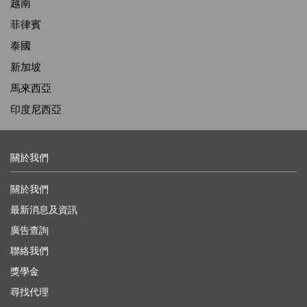
越南
菲律賓
泰國
新加坡
馬來西亞
印度尼西亞
關於我們
關於我們
最新消息及資訊
廣告查詢
聯絡我們
獎學金
尋找代理