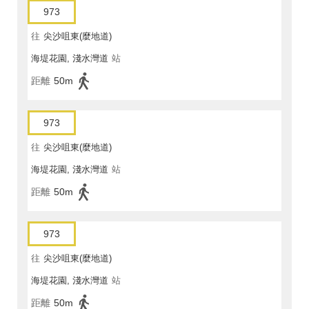
973
往
尖沙咀東(麼地道)
海堤花園, 淺水灣道
站
距離
50m
973
往
尖沙咀東(麼地道)
海堤花園, 淺水灣道
站
距離
50m
973
往
尖沙咀東(麼地道)
海堤花園, 淺水灣道
站
距離
50m