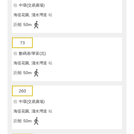
往
中環(交易廣場)
海堤花園, 淺水灣道
站
距離
50m
73
往
數碼港/華富(北)
海堤花園, 淺水灣道
站
距離
50m
260
往
中環(交易廣場)
海堤花園, 淺水灣道
站
距離
50m