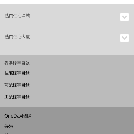
熱門住宅區域
熱門住宅大廈
香港樓宇目錄
住宅樓宇目錄
商業樓宇目錄
工業樓宇目錄
OneDay國際
香港