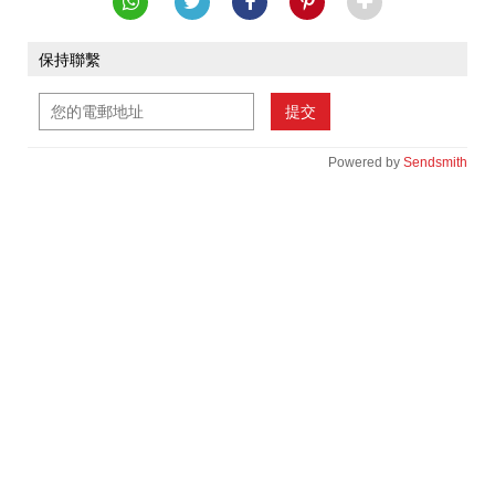
保持聯繫
提交
Powered by
Sendsmith