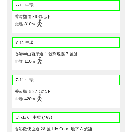
7-11 中環
香港堅道 89 號地下
距離
310m
7-11 中環
香港半山西摩道 1 號輝煌臺 7 號舖
距離
110m
7-11 中環
香港堅道 27 號地下
距離
420m
CircleK - 中環 (463)
香港羅便臣道 28 號 Lily Court 地下 A 號舖