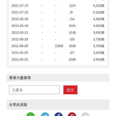
2021-07-15
-
-
12/A
6,100萬
2021-07-15
-
-
-/9
6,100萬
2015-05-28
-
-
-/34
4,560萬
2015-05-28
-
-
02/A
4,560萬
2012-05-21
-
-
01/B
3,650萬
2011-08-29
-
-
-/28
3,700萬
2011-08-29
-
2,808
05/B
3,700萬
2011-05-25
-
-
-/27
3,450萬
2011-05-25
-
-
03/B
3,450萬
香港大廈搜尋
提交
分享此頁面