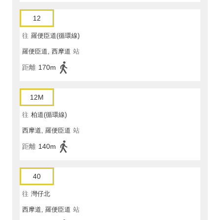
12
往
羅便臣道(循環線)
羅便臣道, 西摩道
站
距離
170m
12M
往
柏道(循環線)
西摩道, 羅便臣道
站
距離
140m
40
往
灣仔北
西摩道, 羅便臣道
站