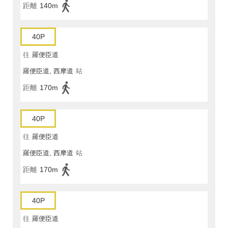
距離
140m
40P
往
羅便臣道
羅便臣道, 西摩道
站
距離
170m
40P
往
羅便臣道
羅便臣道, 西摩道
站
距離
170m
40P
往
羅便臣道