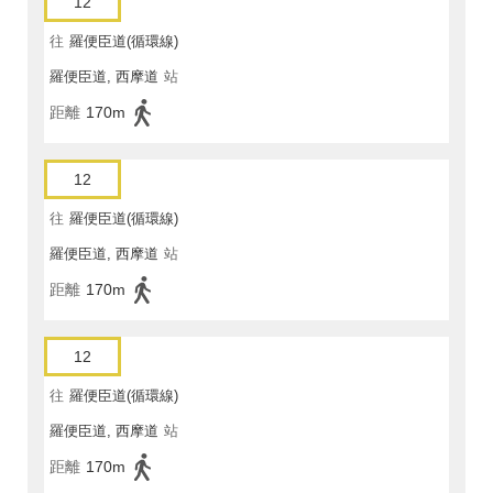
12
往
羅便臣道(循環線)
羅便臣道, 西摩道
站
距離
170m
12
往
羅便臣道(循環線)
羅便臣道, 西摩道
站
距離
170m
12
往
羅便臣道(循環線)
羅便臣道, 西摩道
站
距離
170m