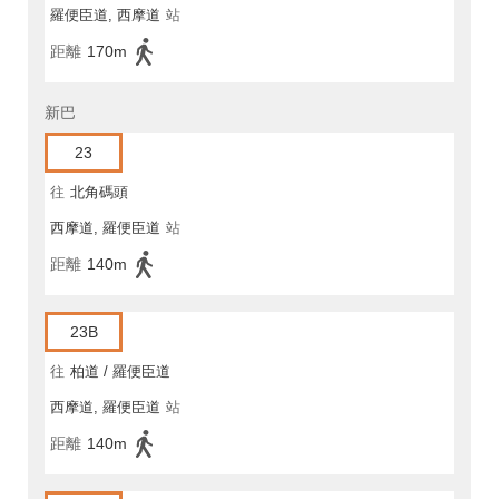
羅便臣道, 西摩道
站
距離
170m
新巴
23
往
北角碼頭
西摩道, 羅便臣道
站
距離
140m
23B
往
柏道 / 羅便臣道
西摩道, 羅便臣道
站
距離
140m