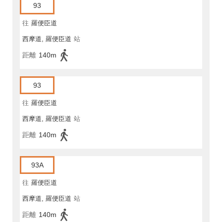
93
往
羅便臣道
西摩道, 羅便臣道
站
距離
140m
93
往
羅便臣道
西摩道, 羅便臣道
站
距離
140m
93A
往
羅便臣道
西摩道, 羅便臣道
站
距離
140m