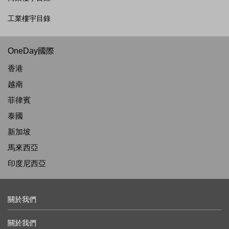
工業樓宇目錄
OneDay國際
香港
越南
菲律賓
泰國
新加坡
馬來西亞
印度尼西亞
關於我們
關於我們