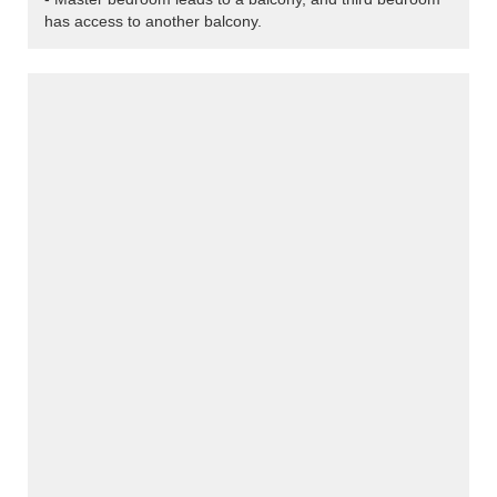
has access to another balcony.