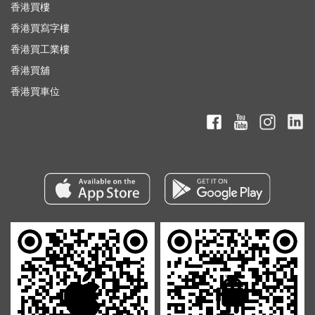
香港買樓
香港買寫字樓
香港買工業樓
香港買舖
香港買車位