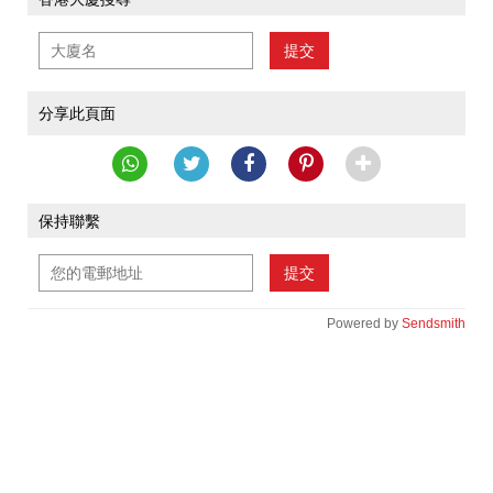
提交
分享此頁面
保持聯繫
提交
Powered by
Sendsmith