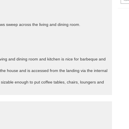
ows sweep across the living and dining room.
iving and dining room and kitchen is nice for barbeque and
f the house and is accessed from the landing via the internal
sizable enough to put coffee tables, chairs, loungers and