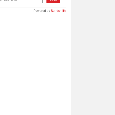
Powered by
Sendsmith