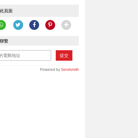
此頁面
聯繫
提交
Powered by
Sendsmith