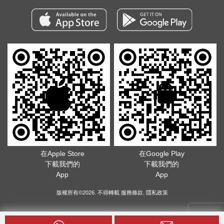
在Apple Store
在Google Play
下載我們的
下載我們的
App
App
版權所有©2026. 不得轉載
服務條款
.
隱私政策