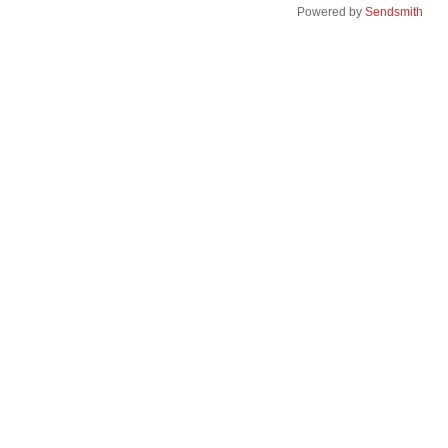
Powered by
Sendsmith