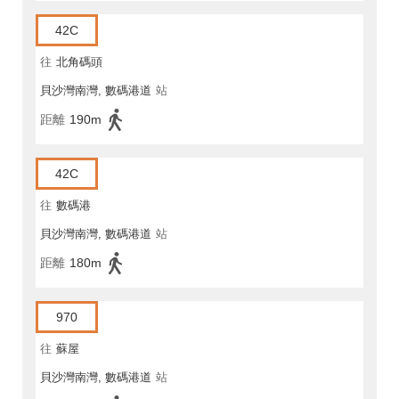
42C
往
北角碼頭
貝沙灣南灣, 數碼港道
站
距離
190m
42C
往
數碼港
貝沙灣南灣, 數碼港道
站
距離
180m
970
往
蘇屋
貝沙灣南灣, 數碼港道
站