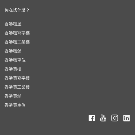
你在找什麼？
香港租屋
香港租寫字樓
香港租工業樓
香港租舖
香港租車位
香港買樓
香港買寫字樓
香港買工業樓
香港買舖
香港買車位