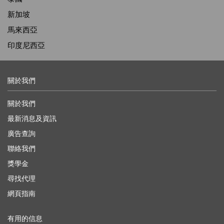
新加坡
馬來西亞
印度尼西亞
關於我們
關於我們
最新消息及資訊
廣告查詢
聯絡我們
獎學金
尋找代理
網頁指南
有用的信息