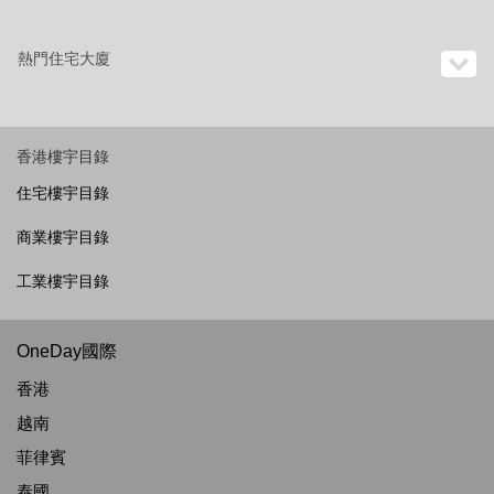
熱門住宅大廈
香港樓宇目錄
住宅樓宇目錄
商業樓宇目錄
工業樓宇目錄
OneDay國際
香港
越南
菲律賓
泰國