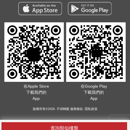
在Apple Store
在Google Play
下載我們的
下載我們的
App
App
版權所有©2026. 不得轉載
服務條款
.
隱私政策
查詢類似樓盤