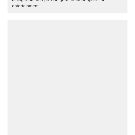
entertainment.