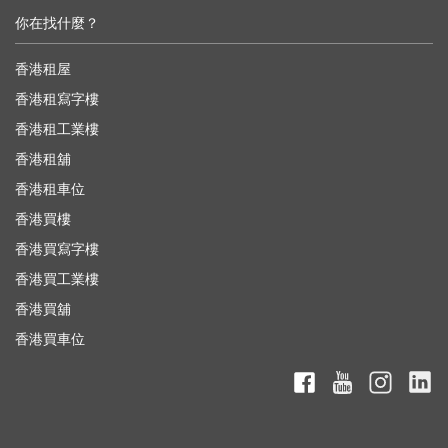
你在找什麼？
香港租屋
香港租寫字樓
香港租工業樓
香港租舖
香港租車位
香港買樓
香港買寫字樓
香港買工業樓
香港買舖
香港買車位