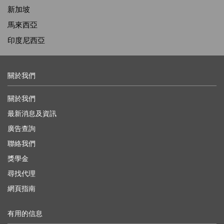
新加坡
馬來西亞
印度尼西亞
關於我們
關於我們
最新消息及資訊
廣告查詢
聯絡我們
獎學金
尋找代理
網頁指南
有用的信息