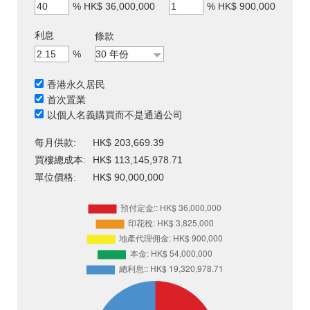
%
HK$ 36,000,000
%
HK$ 900,000
利息
條款
%
香港永久居民
首次置業
以個人名義購買而不是通過公司
每月供款:
HK$ 203,669.39
買樓總成本:
HK$ 113,145,978.71
單位價格:
HK$ 90,000,000