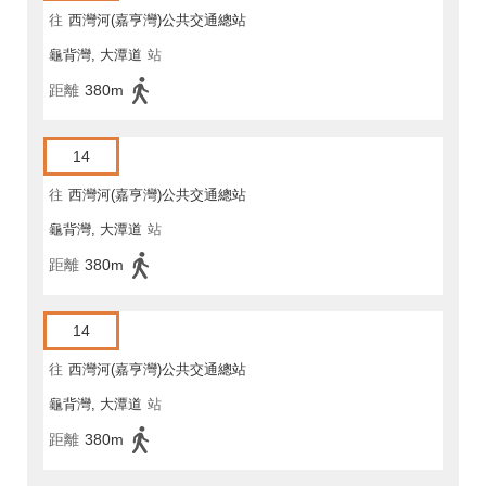
往
西灣河(嘉亨灣)公共交通總站
龜背灣, 大潭道
站
距離
380m
14
往
西灣河(嘉亨灣)公共交通總站
龜背灣, 大潭道
站
距離
380m
14
往
西灣河(嘉亨灣)公共交通總站
龜背灣, 大潭道
站
距離
380m