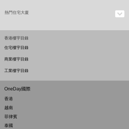
熱門住宅大廈
香港樓宇目錄
住宅樓宇目錄
商業樓宇目錄
工業樓宇目錄
OneDay國際
香港
越南
菲律賓
泰國