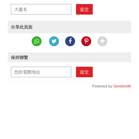
提交
分享此頁面
保持聯繫
提交
Powered by
Sendsmith