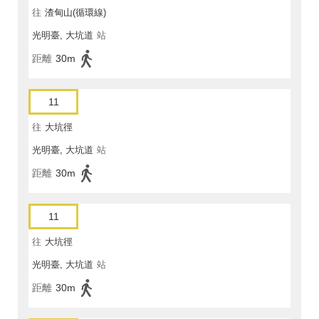
往
渣甸山(循環線)
光明臺, 大坑道
站
距離
30m
11
往
大坑徑
光明臺, 大坑道
站
距離
30m
11
往
大坑徑
光明臺, 大坑道
站
距離
30m