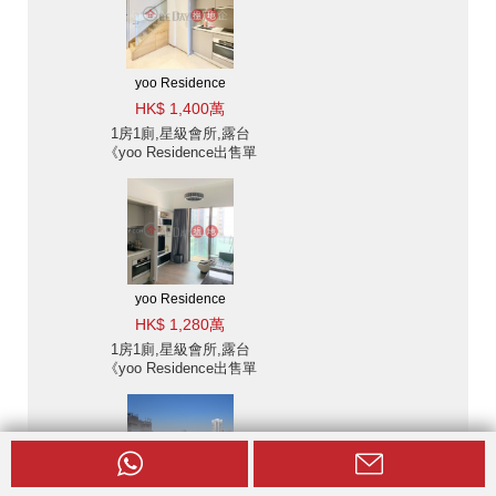
yoo Residence
HK$ 1,400萬
1房1廁,星級會所,露台
《yoo Residence出售單
位》
yoo Residence
HK$ 1,280萬
1房1廁,星級會所,露台
《yoo Residence出售單
位》