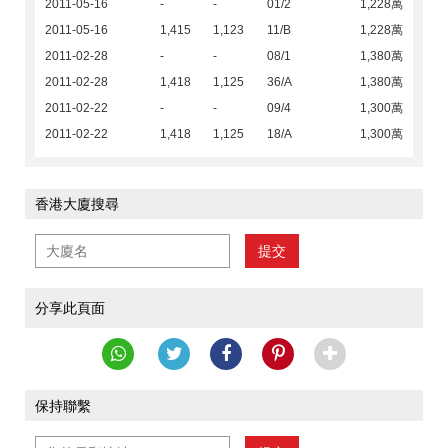
2011-05-16
-
-
01/2
1,228萬
2011-05-16
1,415
1,123
11/B
1,228萬
2011-02-28
-
-
08/1
1,380萬
2011-02-28
1,418
1,125
36/A
1,380萬
2011-02-22
-
-
09/4
1,300萬
2011-02-22
1,418
1,125
18/A
1,300萬
香港大廈搜尋
提交
分享此頁面
保持聯繫