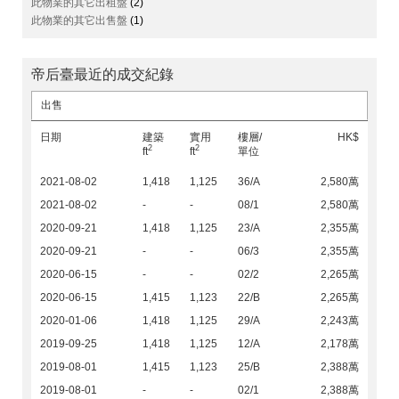
此物業的其它出租盤
(2)
此物業的其它出售盤
(1)
帝后臺最近的成交紀錄
出售
日期
建築
實用
樓層/
HK$
2
2
ft
ft
單位
2021-08-02
1,418
1,125
36/A
2,580萬
2021-08-02
-
-
08/1
2,580萬
2020-09-21
1,418
1,125
23/A
2,355萬
2020-09-21
-
-
06/3
2,355萬
2020-06-15
-
-
02/2
2,265萬
2020-06-15
1,415
1,123
22/B
2,265萬
2020-01-06
1,418
1,125
29/A
2,243萬
2019-09-25
1,418
1,125
12/A
2,178萬
2019-08-01
1,415
1,123
25/B
2,388萬
2019-08-01
-
-
02/1
2,388萬