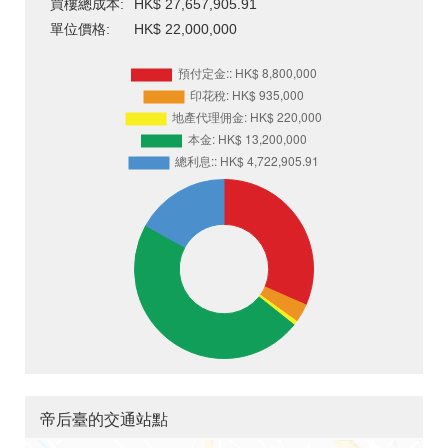
買樓總成本:
HK$ 27,657,905.91
單位價格:
HK$ 22,000,000
帝后臺的交通站點