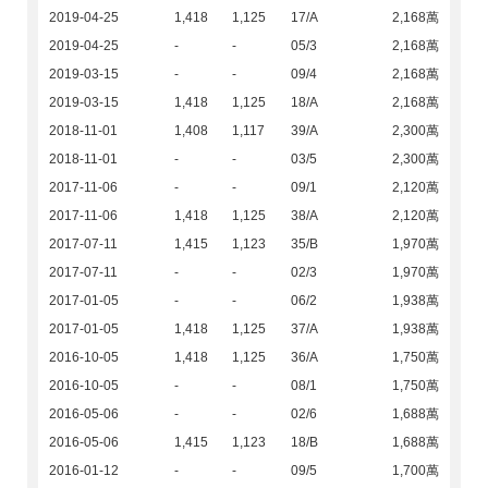
2019-04-25
1,418
1,125
17/A
2,168萬
2019-04-25
-
-
05/3
2,168萬
2019-03-15
-
-
09/4
2,168萬
2019-03-15
1,418
1,125
18/A
2,168萬
2018-11-01
1,408
1,117
39/A
2,300萬
2018-11-01
-
-
03/5
2,300萬
2017-11-06
-
-
09/1
2,120萬
2017-11-06
1,418
1,125
38/A
2,120萬
2017-07-11
1,415
1,123
35/B
1,970萬
2017-07-11
-
-
02/3
1,970萬
2017-01-05
-
-
06/2
1,938萬
2017-01-05
1,418
1,125
37/A
1,938萬
2016-10-05
1,418
1,125
36/A
1,750萬
2016-10-05
-
-
08/1
1,750萬
2016-05-06
-
-
02/6
1,688萬
2016-05-06
1,415
1,123
18/B
1,688萬
2016-01-12
-
-
09/5
1,700萬