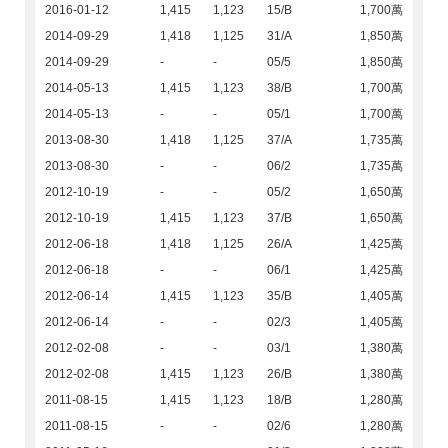
2016-01-12
1,415
1,123
15/B
1,700萬
2014-09-29
1,418
1,125
31/A
1,850萬
2014-09-29
-
-
05/5
1,850萬
2014-05-13
1,415
1,123
38/B
1,700萬
2014-05-13
-
-
05/1
1,700萬
2013-08-30
1,418
1,125
37/A
1,735萬
2013-08-30
-
-
06/2
1,735萬
2012-10-19
-
-
05/2
1,650萬
2012-10-19
1,415
1,123
37/B
1,650萬
2012-06-18
1,418
1,125
26/A
1,425萬
2012-06-18
-
-
06/1
1,425萬
2012-06-14
1,415
1,123
35/B
1,405萬
2012-06-14
-
-
02/3
1,405萬
2012-02-08
-
-
03/1
1,380萬
2012-02-08
1,415
1,123
26/B
1,380萬
2011-08-15
1,415
1,123
18/B
1,280萬
2011-08-15
-
-
02/6
1,280萬