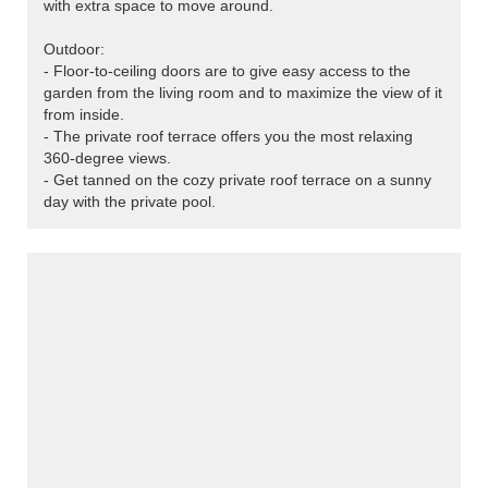
with extra space to move around.
Outdoor:
- Floor-to-ceiling doors are to give easy access to the
garden from the living room and to maximize the view of it
from inside.
- The private roof terrace offers you the most relaxing
360-degree views.
- Get tanned on the cozy private roof terrace on a sunny
day with the private pool.