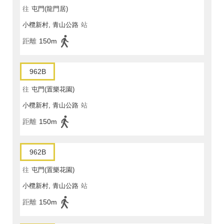
往
屯門(龍門居)
小欖新村, 青山公路
站
距離
150m
962B
往
屯門(置樂花園)
小欖新村, 青山公路
站
距離
150m
962B
往
屯門(置樂花園)
小欖新村, 青山公路
站
距離
150m