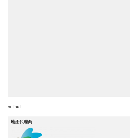
nullnull
地產代理商