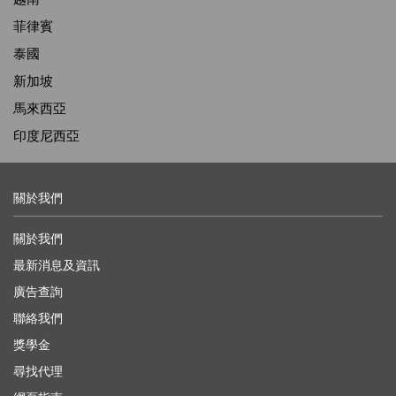
菲律賓
泰國
新加坡
馬來西亞
印度尼西亞
關於我們
關於我們
最新消息及資訊
廣告查詢
聯絡我們
獎學金
尋找代理