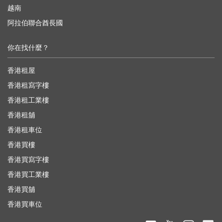
越南
阿拉伯聯合酋長國
你在找什麼？
香港租屋
香港租寫字樓
香港租工業樓
香港租舖
香港租車位
香港買樓
香港買寫字樓
香港買工業樓
香港買舖
香港買車位