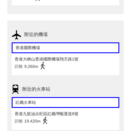
附近的機場
香港國際機場
香港大嶼山香港國際機場翔天路1號
距離
9,260m
附近的火車站
紅磡火車站
香港九龍油尖旺區紅磡灣暢運道8號
距離
19,420m