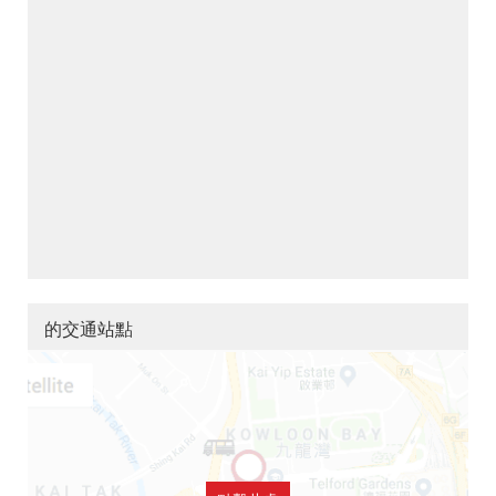
的交通站點