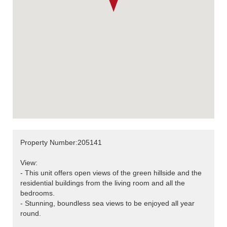
Property Number:205141
View:
- This unit offers open views of the green hillside and the
residential buildings from the living room and all the
bedrooms.
- Stunning, boundless sea views to be enjoyed all year
round.