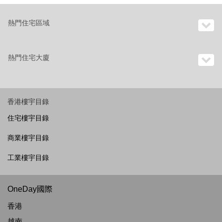
熱門住宅區域
熱門住宅大廈
香港樓宇目錄
住宅樓宇目錄
商業樓宇目錄
工業樓宇目錄
OneDay國際
香港
越南