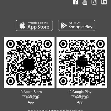
在Apple Store
在Google Play
下載我們的
下載我們的
App
App